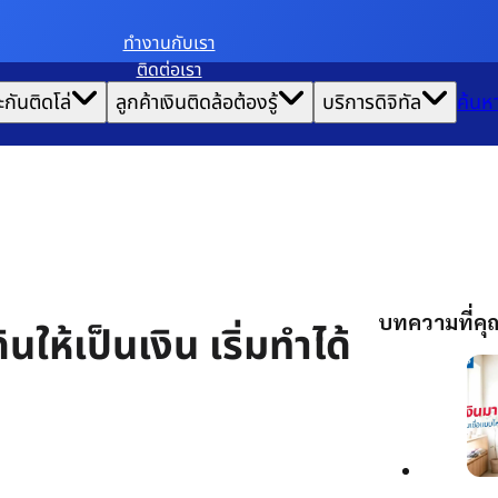
ทํางานกับเรา
ติดต่อเรา
ะกันติดโล่
ลูกค้าเงินติดล้อต้องรู้
บริการดิจิทัล
ค้นห
บทความที่ค
ินให้เป็นเงิน เริ่มทำได้