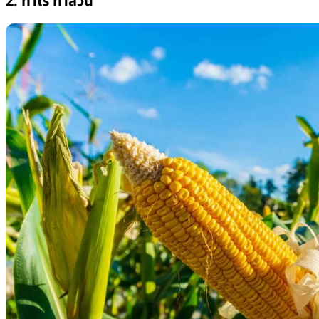
2. ทำไร่ ทำสวน