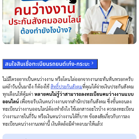
สนใจสินเชื่อทะเบียนรถยนต์เก๋ง-กระบะ
ไม่มีใครอยากเป็นคนว่างงาน หรือโดนไล่ออกจากงานกะทันหันหรอกครับ
แต่ถ้าวันนั้นมาถึง ก็ต้องใช้
สิทธิ์ประกันสังคม
ที่คุณได้จ่ายเงินประกันสังคม
ทุกเดือนให้คุ้มค่า
หลายคนไม่รู้ว่าสามารถลงทะเบียนคนว่างงานแบบ
ออนไลน์
เพื่อขอรับเงินคนว่างงานจากสำนักประกันสังคม ซึ่งขั้นตอนลง
ทะเบียนว่างงานออนไลน์ต้องทำยังไง ใช้เอกสารอะไรบ้าง ควรลงทะเบียน
ว่างงานภายในกี่วัน หรือเงินคนว่างงานได้กี่บาท ข้อสงสัยเกี่ยวกับการลง
ทะเบียนคนว่างงานเหล่านี้ เงินติดล้อมีคำตอบมาให้แล้ว!