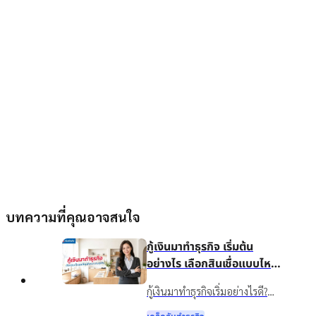
บทความที่คุณอาจสนใจ
กู้เงินมาทำธุรกิจ เริ่มต้น
อย่างไร เลือกสินเชื่อแบบไหน
ให้เหมาะกับธุรกิจ
กู้เงินมาทำธุรกิจเริ่มอย่างไรดี?
แนะนำวิธีวางแผนเงินทุน เลือก