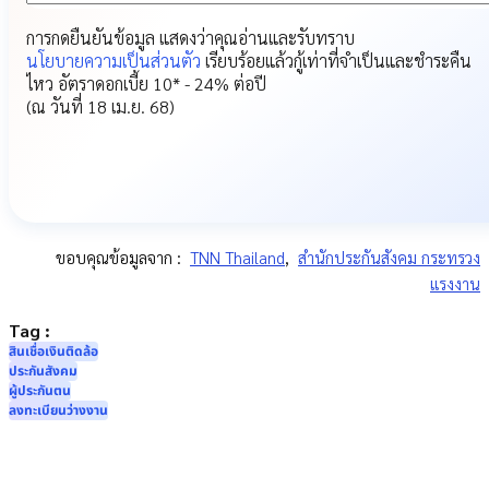
การกดยืนยันข้อมูล แสดงว่าคุณอ่านและรับทราบ
นโยบายความเป็นส่วนตัว
เรียบร้อยแล้ว
กู้เท่าที่จำเป็นและชำระคืน
ไหว อัตราดอกเบี้ย 10* - 24% ต่อปี
(ณ วันที่ 18 เม.ย. 68)
ขอบคุณข้อมูลจาก :
TNN Thailand
,
สำนักประกันสังคม กระทรวง
แรงงาน
Tag :
สินเชื่อเงินติดล้อ
ประกันสังคม
ผู้ประกันตน
ลงทะเบียนว่างงาน