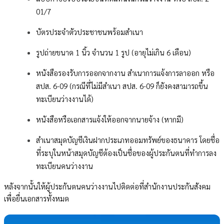
01/7
บัตรประจำตัวประชาชนพร้อมสำเนา
รูปถ่ายขนาด 1 นิ้ว จำนวน 1 รูป (อายุไม่เกิน 6 เดือน)
หนังสือรองรับการออกจากงาน สำเนาการแจ้งการลาออก หรือ
สปส. 6-09 (กรณีที่ไม่มีสำเนา สปส. 6-09 ก็ยังคงสามารถขึ้น
ทะเบียนว่างงานได้)
หนังสือหรือเอกสารแจ้งให้ออกจากนายจ้าง (หากมี)
สำเนาสมุดบัญชีเงินฝากประเภทออมทรัพย์ของธนาคาร โดยชื่อ
ที่ระบุในหน้าสมุดบัญชีต้องเป็นชื่อของผู้ประกันตนที่ทำการลง
ทะเบียนคนว่างงาน
หลังจากนั้นให้ผู้ประกันตนคนว่างงานไปติดต่อที่สำนักงานประกันสังคม
เพื่อยื่นเอกสารทั้งหมด