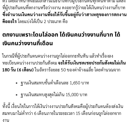
ตัว โดยเจ้าหน้าที่จะมีเอกสารแนะนำให้กับผู้ประกันตนทุกคนทำตาม แต่สิ่ง
ที่ผู้ประกันตนที่ตกงานหรือว่างงาน คงอยากรู้ว่าจะได้เงินคนว่างงานกี่บาท
ซึ่งจำนวนเงินคนว่างงานที่จะได้รับขึ้นอยู่กับว่าสาเหตุของการตกงาน
คืออะไร
โดยแบ่งได้เป็น 2 ประเภท คือ
ตกงานเพราะโดนไล่ออก ได้เงินคนว่างงานกี่บาท ได้
เงินคนว่างงานกี่เดือน
ในกรณีที่ผู้ประกันตนคนว่างงานถูกไล่ออกกะทันหัน แล้วทำเรื่องลง
ทะเบียนคนว่างงานประกันสังคม
จะได้รับเงินชดเชยประกันสังคมไม่เกิน
180 วัน (6 เดือน)​
ในอัตราร้อยละ 50 ของค่าจ้างเฉลี่ย โดยคำนวณจาก
ฐานเงินสมทบขั้นต่ำเดือนละ 1,650 บาท
ฐานเงินสมทบสูงสุดไม่เกิน 15,000 บาท
ทั้งนี้ เงื่อนไขในการได้เงินว่างงานประกันสังคมคือผู้ประกันตนต้องส่งเงิน
สมทบมาไม่ต่ำกว่า 6 เดือนภายในระยะเวลา 15 เดือนก่อนถูกไล่ออกจาก
งาน