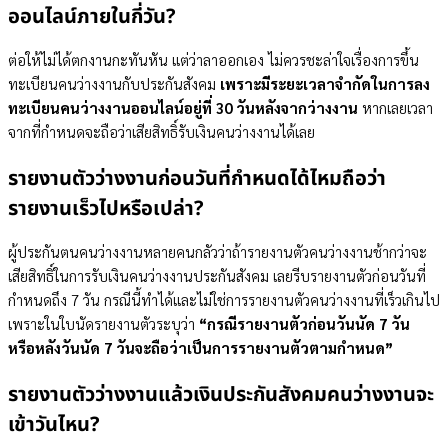
ออนไลน์ภายในกี่วัน?
ต่อให้ไม่ได้ตกงานกะทันหัน แต่ว่าลาออกเอง ไม่ควรชะล่าใจเรื่องการขึ้น
ทะเบียนคนว่างงานกับประกันสังคม
เพราะมีระยะเวลาจำกัดในการลง
ทะเบียนคนว่างงานออนไลน์อยู่ที่ 30 วันหลังจากว่างงาน
หากเลยเวลา
จากที่กำหนดจะถือว่าเสียสิทธิ์รับเงินคนว่างงานได้เลย
รายงานตัวว่างงานก่อนวันที่กำหนดได้ไหมถือว่า
รายงานเร็วไปหรือเปล่า?
ผู้ประกันตนคนว่างงานหลายคนกลัวว่าถ้ารายงานตัวคนว่างงานช้ากว่าจะ
เสียสิทธิ์ในการรับเงินคนว่างงานประกันสังคม เลยรีบรายงานตัวก่อนวันที่
กำหนดถึง 7 วัน กรณีนี้ทำได้และไม่ใช่การรายงานตัวคนว่างงานที่เร็วเกินไป
เพราะในใบนัดรายงานตัวระบุว่า
“กรณีรายงานตัวก่อนวันนัด 7 วัน
หรือหลังวันนัด 7 วันจะถือว่าเป็นการรายงานตัวตามกำหนด”
รายงานตัวว่างงานแล้วเงินประกันสังคมคนว่างงานจะ
เข้าวันไหน?