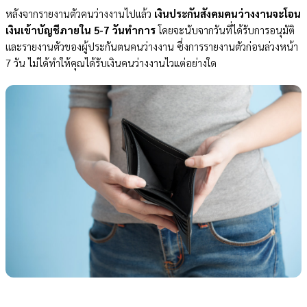
หลังจากรายงานตัวคนว่างงานไปแล้ว
เงินประกันสังคมคนว่างงานจะโอน
เงินเข้าบัญชีภายใน 5-7 วันทำการ
โดยจะนับจากวันที่ได้รับการอนุมัติ
และรายงานตัวของผู้ประกันตนคนว่างงาน ซึ่งการรายงานตัวก่อนล่วงหน้า
7 วัน ไม่ได้ทำให้คุณได้รับเงินคนว่างงานไวแต่อย่างใด