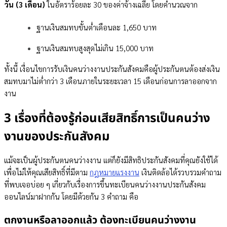
วัน (3 เดือน)
ในอัตราร้อยละ 30 ของค่าจ้างเฉลี่ย โดยคำนวณจาก
ฐานเงินสมทบขั้นต่ำเดือนละ 1,650 บาท
ฐานเงินสมทบสูงสุดไม่เกิน 15,000 บาท
ทั้งนี้ เงื่อนไขการรับเงินคนว่างงานประกันสังคมคือผู้ประกันตนต้องส่งเงิน
สมทบมาไม่ต่ำกว่า 3 เดือนภายในระยะเวลา 15 เดือนก่อนการลาออกจาก
งาน
3 เรื่องที่ต้องรู้ก่อนเสียสิทธิ์การเป็นคนว่าง
งานของประกันสังคม
แม้จะเป็นผู้ประกันตนคนว่างงาน แต่ก็ยังมีสิทธิประกันสังคมที่คุณยังใช้ได้
เพื่อไม่ให้คุณเสียสิทธิ์ที่มีตาม
กฎหมายแรงงาน
เงินติดล้อได้รวบรวมคำถาม
ที่พบเจอบ่อย ๆ เกี่ยวกับเรื่องการขึ้นทะเบียนคนว่างงานประกันสังคม
ออนไลน์มาฝากกัน โดยมีด้วยกัน 3 คำถาม คือ
ตกงานหรือลาออกแล้ว ต้องทะเบียนคนว่างงาน