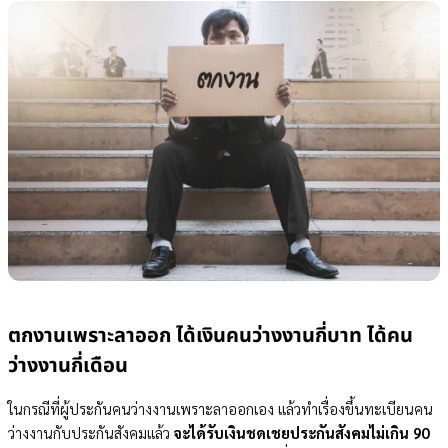
ตกงานเพราะลาออก ได้เงินคนว่างงานกี่บาท ได้คน
ว่างงานกี่เดือน
ในกรณีที่ผู้ประกันคนว่างงานเพราะลาออกเอง แล้วทำเรื่องขึ้นทะเบียนคน
ว่างงานกับประกันสังคมแล้ว
จะได้รับเงินชดเชยประกันสังคมไม่เกิน 90