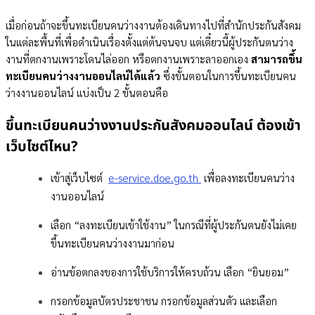
เมื่อก่อนถ้าจะขึ้นทะเบียนคนว่างงานต้องเดินทางไปที่สำนักประกันสังคม
ในแต่ละพื้นที่เพื่อดำเนินเรื่องตั้งแต่ต้นจนจบ แต่เดี๋ยวนี้ผู้ประกันตนว่าง
งานที่ตกงานเพราะโดนไล่ออก หรือตกงานเพราะลาออกเอง
สามารถขึ้น
ทะเบียนคนว่างงานออนไลน์ได้แล้ว
ซึ่งขั้นตอนในการขึ้นทะเบียนคน
ว่างงานออนไลน์ แบ่งเป็น 2 ขั้นตอนคือ
ขึ้นทะเบียนคนว่างงานประกันสังคมออนไลน์ ต้องเข้า
เว็บไซต์ไหน?
เข้าสู่เว็บไซต์
e-service.doe.go.th
เพื่อลงทะเบียนคนว่าง
งานออนไลน์
เลือก “ลงทะเบียนเข้าใช้งาน” ในกรณีที่ผู้ประกันตนยังไม่เคย
ขึ้นทะเบียนคนว่างงานมาก่อน
อ่านข้อตกลงของการใช้บริการให้ครบถ้วน เลือก “ยินยอม”
กรอกข้อมูลบัตรประชาชน กรอกข้อมูลส่วนตัว และเลือก