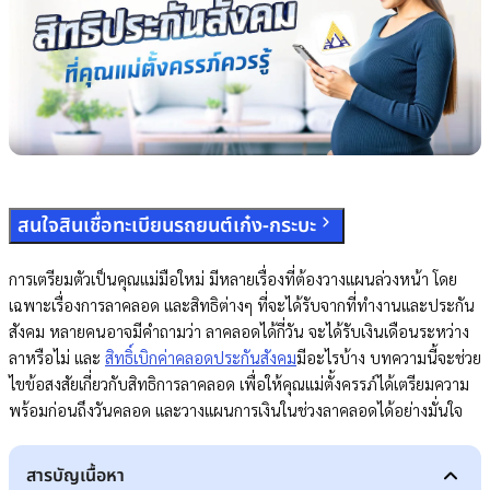
สนใจสินเชื่อทะเบียนรถยนต์เก๋ง-กระบะ
การเตรียมตัวเป็นคุณแม่มือใหม่ มีหลายเรื่องที่ต้องวางแผนล่วงหน้า โดย
เฉพาะเรื่องการลาคลอด และสิทธิต่างๆ ที่จะได้รับจากที่ทำงานและประกัน
สังคม หลายคนอาจมีคำถามว่า ลาคลอดได้กี่วัน จะได้รับเงินเดือนระหว่าง
ลาหรือไม่ และ
สิทธิ์เบิกค่าคลอดประกันสังคม
มีอะไรบ้าง บทความนี้จะช่วย
ไขข้อสงสัยเกี่ยวกับสิทธิการลาคลอด เพื่อให้คุณแม่ตั้งครรภ์ได้เตรียมความ
พร้อมก่อนถึงวันคลอด และวางแผนการเงินในช่วงลาคลอดได้อย่างมั่นใจ
สารบัญเนื้อหา