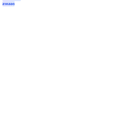
ลาคลอด