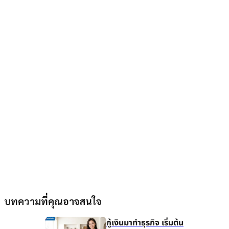
บทความที่คุณอาจสนใจ
กู้เงินมาทำธุรกิจ เริ่มต้น