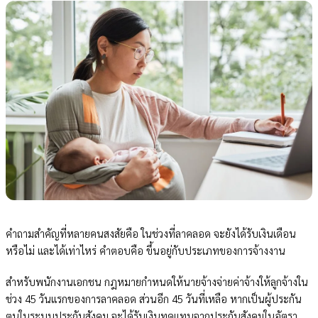
คำถามสำคัญที่หลายคนสงสัยคือ ในช่วงที่ลาคลอด จะยังได้รับเงินเดือน
หรือไม่ และได้เท่าไหร่ คำตอบคือ ขึ้นอยู่กับประเภทของการจ้างงาน
สำหรับพนักงานเอกชน กฎหมายกำหนดให้นายจ้างจ่ายค่าจ้างให้ลูกจ้างใน
ช่วง 45 วันแรกของการลาคลอด ส่วนอีก 45 วันที่เหลือ หากเป็นผู้ประกัน
ตนในระบบประกันสังคม จะได้รับเงินทดแทนจากประกันสังคมในอัตรา