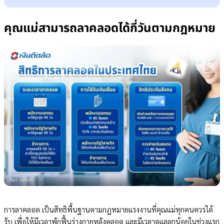
คุณแม่สามารถลาคลอดได้กี่วันตามกฎหมาย
สิทธิลาคลอดคุณแม่ที่เป็นพนักงานเอกชน
คุณแม่สามารถลาคลอดได้กี่วันตามกฎหมาย
สิทธิลาคลอดคุณแม่ที่เป็นพนักงานรัฐวิสาหกิจ
สิทธิลาคลอดคุณแม่ที่เป็นข้าราชการ
ลาคลอด 98 วัน เริ่มใช้วันไหน
คุณแม่ลาคลอดได้เงินเดือนไหม
คุณพ่อสามารถลาคลอดไปดูแลคุณแม่ได้ไหม
ในช่วงที่ลาคลอด คุณแม่ยังต้องจ่ายประกันสังคมไหม
สรุป คุณแม่มีสิทธิ์ลาคลอดได้สบายใจ ไม่กระทบรายได้
การลาคลอด เป็นสิทธิพื้นฐานตามกฎหมายแรงงานที่คุณแม่ทุกคนควรได้
รับ เพื่อให้มีเวลาพักฟื้นร่างกายหลังคลอด และมีเวลาดูแลลูกน้อยในช่วงแรก