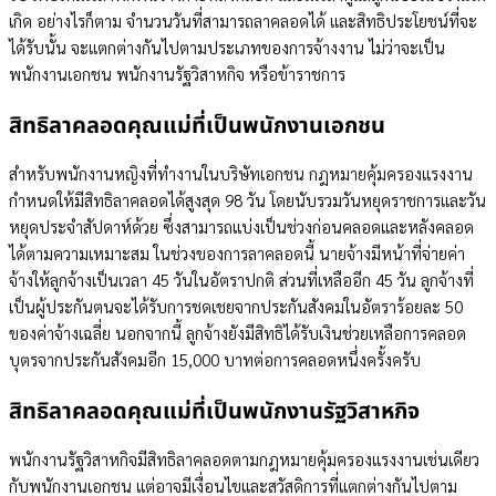
เกิด อย่างไรก็ตาม จำนวนวันที่สามารถลาคลอดได้ และสิทธิประโยชน์ที่จะ
ได้รับนั้น จะแตกต่างกันไปตามประเภทของการจ้างงาน ไม่ว่าจะเป็น
พนักงานเอกชน พนักงานรัฐวิสาหกิจ หรือข้าราชการ
สิทธิลาคลอดคุณแม่ที่เป็นพนักงานเอกชน
สำหรับพนักงานหญิงที่ทำงานในบริษัทเอกชน กฎหมายคุ้มครองแรงงาน
กำหนดให้มีสิทธิลาคลอดได้สูงสุด 98 วัน โดยนับรวมวันหยุดราชการและวัน
หยุดประจำสัปดาห์ด้วย ซึ่งสามารถแบ่งเป็นช่วงก่อนคลอดและหลังคลอด
ได้ตามความเหมาะสม ในช่วงของการลาคลอดนี้ นายจ้างมีหน้าที่จ่ายค่า
จ้างให้ลูกจ้างเป็นเวลา 45 วันในอัตราปกติ ส่วนที่เหลืออีก 45 วัน ลูกจ้างที่
เป็นผู้ประกันตนจะได้รับการชดเชยจากประกันสังคมในอัตราร้อยละ 50
ของค่าจ้างเฉลี่ย นอกจากนี้ ลูกจ้างยังมีสิทธิได้รับเงินช่วยเหลือการคลอด
บุตรจากประกันสังคมอีก 15,000 บาทต่อการคลอดหนึ่งครั้งครับ
สิทธิลาคลอดคุณแม่ที่เป็นพนักงานรัฐวิสาหกิจ
พนักงานรัฐวิสาหกิจมีสิทธิลาคลอดตามกฎหมายคุ้มครองแรงงานเช่นเดียว
กับพนักงานเอกชน แต่อาจมีเงื่อนไขและสวัสดิการที่แตกต่างกันไปตาม