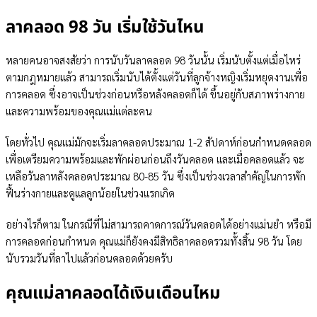
ลาคลอด 98 วัน เริ่มใช้วันไหน
หลายคนอาจสงสัยว่า การนับวันลาคลอด 98 วันนั้น เริ่มนับตั้งแต่เมื่อไหร่
ตามกฎหมายแล้ว สามารถเริ่มนับได้ตั้งแต่วันที่ลูกจ้างหญิงเริ่มหยุดงานเพื่อ
การคลอด ซึ่งอาจเป็นช่วงก่อนหรือหลังคลอดก็ได้ ขึ้นอยู่กับสภาพร่างกาย
และความพร้อมของคุณแม่แต่ละคน
โดยทั่วไป คุณแม่มักจะเริ่มลาคลอดประมาณ 1-2 สัปดาห์ก่อนกำหนดคลอด
เพื่อเตรียมความพร้อมและพักผ่อนก่อนถึงวันคลอด และเมื่อคลอดแล้ว จะ
เหลือวันลาหลังคลอดประมาณ 80-85 วัน ซึ่งเป็นช่วงเวลาสำคัญในการพัก
ฟื้นร่างกายและดูแลลูกน้อยในช่วงแรกเกิด
อย่างไรก็ตาม ในกรณีที่ไม่สามารถคาดการณ์วันคลอดได้อย่างแม่นยำ หรือมี
การคลอดก่อนกำหนด คุณแม่ก็ยังคงมีสิทธิลาคลอดรวมทั้งสิ้น 98 วัน โดย
นับรวมวันที่ลาไปแล้วก่อนคลอดด้วยครับ
คุณแม่ลาคลอดได้เงินเดือนไหม