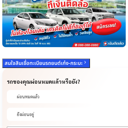
สนใจสินเชื่อทะเบียนรถยนต์เก๋ง-กระบะ
รถของคุณผ่อนหมดแล้วหรือยัง?
ผ่อนหมดแล้ว
ยังผ่อนอยู่