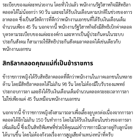
ระเบียบของแต่ละหน่วยงาน โดยทั่วไปแล้ว พนักงานรัฐวิสาหกิจมีสิทธิลา
คลอดได้ไม่น้อยกว่า 90 วัน และจะได้รับเงินเดือนตามปกติในช่วงของการ
ลาคลอด ซึ่งเป็นสวัสดิการที่ดีกว่าพนักงานเอกชนที่ได้รับเงินเดือนเต็ม
จำนวนเพียง 45 วัน นอกจากนี้ พนักงานรัฐวิสาหกิจยังมีสิทธิเบิกค่าคลอด
บุตรตามระเบียบของแต่ละองค์กร และหากเป็นผู้ประกันตนในระบบ
ประกันสังคม ก็สามารถใช้สิทธิประกันสังคมลาคลอดได้เช่นเดียวกับ
พนักงานเอกชน
สิทธิลาคลอดคุณแม่ที่เป็นข้าราชการ
ข้าราชการหญิงได้รับสิทธิลาคลอดที่ดีกว่าพนักงานในภาคเอกชนในหลาย
ด้าน โดยมีสิทธิลาคลอดได้ไม่เกิน 98 วัน โดยไม่ต้องมีใบรับรองแพทย์
ประกอบการลา และยังได้รับเงินเดือนเต็มจำนวนตลอดระยะเวลาการลา
ไม่ใช่เพียงแค่ 45 วันเหมือนพนักงานเอกชน
นอกจากนี้ ข้าราชการหญิงยังสามารถลาเพื่อเลี้ยงดูบุตรต่อเนื่องจากการลา
คลอดได้อีกไม่เกิน 150 วันทำการ โดยไม่ได้รับเงินเดือนในช่วงของการลา
เพิ่มเติมนี้ ซึ่งเป็นสิทธิพิเศษที่ช่วยให้คุณแม่ข้าราชการมีเวลาอยู่กับลูกน้อย
ได้นานขึ้น โดยไม่ต้องกังวลเรื่องการสูญเสียตำแหน่งหน้าที่ครับ