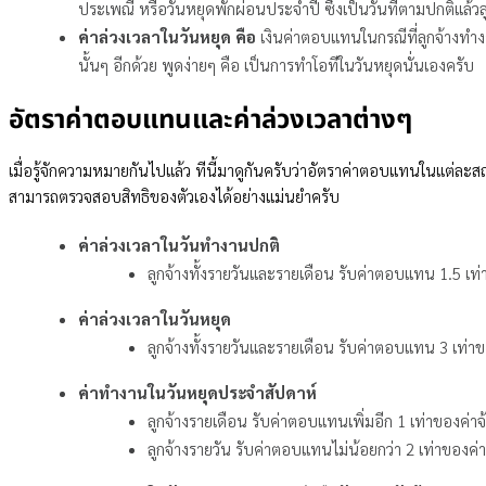
ประเพณี หรือวันหยุดพักผ่อนประจำปี ซึ่งเป็นวันที่ตามปกติแล้วลูก
ค่าล่วงเวลาในวันหยุด คือ
เงินค่าตอบแทนในกรณีที่ลูกจ้างทำ
นั้นๆ อีกด้วย พูดง่ายๆ คือ เป็นการทำโอทีในวันหยุดนั่นเองครับ
อัตราค่าตอบแทนและค่าล่วงเวลาต่างๆ
เมื่อรู้จักความหมายกันไปแล้ว ทีนี้มาดูกันครับว่าอัตราค่าตอบแทนในแต่ละ
สามารถตรวจสอบสิทธิของตัวเองได้อย่างแม่นยำครับ
ค่าล่วงเวลาในวันทำงานปกติ
ลูกจ้างทั้งรายวันและรายเดือน รับค่าตอบแทน 1.5 เท่า
ค่าล่วงเวลาในวันหยุด
ลูกจ้างทั้งรายวันและรายเดือน รับค่าตอบแทน 3 เท่าขอ
ค่าทำงานในวันหยุดประจำสัปดาห์
ลูกจ้างรายเดือน รับค่าตอบแทนเพิ่มอีก 1 เท่าของค่าจ้
ลูกจ้างรายวัน รับค่าตอบแทนไม่น้อยกว่า 2 เท่าของค่าจ