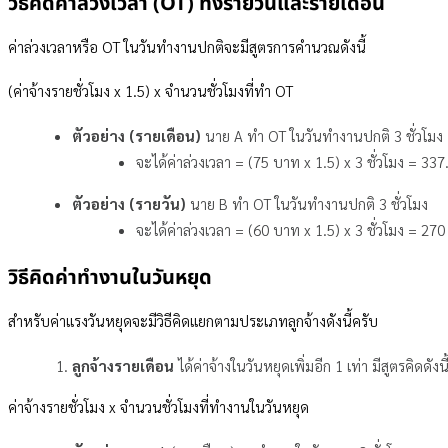
วิธีคิดค่าล่วงเวลา (OT) ทั้งรายวันและรายเดือน
ค่าล่วงเวลาหรือ OT ในวันทำงานปกติจะมีสูตรการคำนวณดังนี้
(ค่าจ้างรายชั่วโมง x 1.5) x จำนวนชั่วโมงที่ทำ OT
ตัวอย่าง (รายเดือน)
นาย A ทำ OT ในวันทำงานปกติ 3 ชั่วโมง
จะได้ค่าล่วงเวลา = (75 บาท x 1.5) x 3 ชั่วโมง = 33
ตัวอย่าง (รายวัน)
นาย B ทำ OT ในวันทำงานปกติ 3 ชั่วโมง
จะได้ค่าล่วงเวลา = (60 บาท x 1.5) x 3 ชั่วโมง = 27
วิธีคิดค่าทำงานในวันหยุด
สำหรับค่าแรงวันหยุดจะมีวิธีคิดแยกตามประเภทลูกจ้างดังนี้ครับ
ลูกจ้างรายเดือน
ได้ค่าจ้างในวันหยุดเพิ่มอีก 1 เท่า มีสูตรคิดดังนี
ค่าจ้างรายชั่วโมง x จำนวนชั่วโมงที่ทำงานในวันหยุด