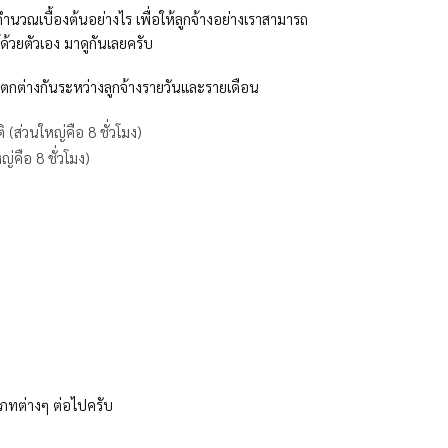
ำนวณเบื้องต้นอย่างไร เพื่อให้ลูกจ้างอย่างเราสามารถ
วยตัวเอง มาดูกันเลยครับ
ี่แตกต่างกันระหว่างลูกจ้างรายวันและรายเดือน
 (ส่วนใหญ่คือ 8 ชั่วโมง)
่คือ 8 ชั่วโมง)
ะเภทต่างๆ ต่อไปครับ