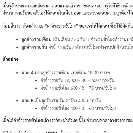
เมื่อรู้จักประเภทและอัตราค่าตอบแทนแล้ว หลายคนคงอยากรู้ว่ามีวิธีการคิดค
คำนวณรายรับของตัวเองได้ก่อนเงินเดือนออก และตรวจสอบความถูกต้องได้ด้
ก่อนอื่น เราต้องคำนวณ “ค่าจ้างรายชั่วโมง” ของเราให้ได้ก่อน ซึ่งมีวิธีคิดท
ลูกจ้างรายเดือน
(เงินเดือน / 30 วัน) / จำนวนชั่วโมงทำงานปกติ
ลูกจ้างรายวัน
ค่าจ้างรายวัน / จำนวนชั่วโมงทำงานปกติ (ส่วนใหญ
ตัวอย่าง
นาย A
เป็นลูกจ้างรายเดือน เงินเดือน 18,000 บาท
ค่าจ้างรายวัน 18,000 / 30 = 600 บาท/วัน
ค่าจ้างรายชั่วโมง 600 / 8 = 75 บาท/ชั่วโมง
นาย B
เป็นลูกจ้างรายวัน ค่าจ้าง 480 บาท/วัน
ค่าจ้างรายชั่วโมง 480 / 8 = 60 บาท/ชั่วโมง
เมื่อได้ค่าจ้างรายชั่วโมงแล้ว เราก็จะนำตัวเลขนี้ไปคำนวณหาค่าล่วงเวลาปร