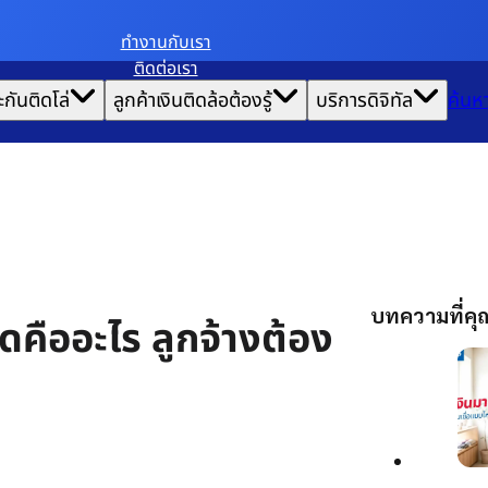
ทํางานกับเรา
ติดต่อเรา
ะกันติดโล่
ลูกค้าเงินติดล้อต้องรู้
บริการดิจิทัล
ค้นห
บทความที่ค
ดคืออะไร ลูกจ้างต้อง