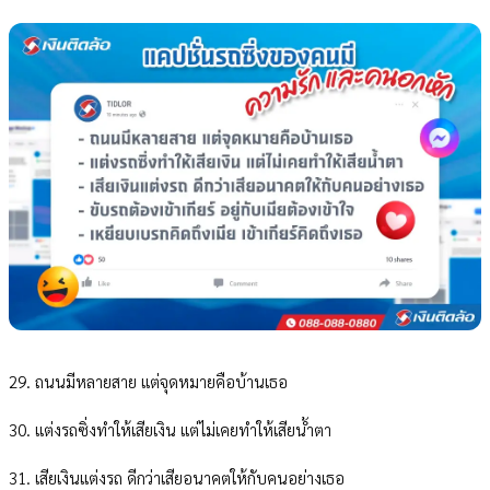
29. ถนนมีหลายสาย แต่จุดหมายคือบ้านเธอ
30. แต่งรถซิ่งทำให้เสียเงิน แต่ไม่เคยทำให้เสียน้ำตา
31. เสียเงินแต่งรถ ดีกว่าเสียอนาคตให้กับคนอย่างเธอ