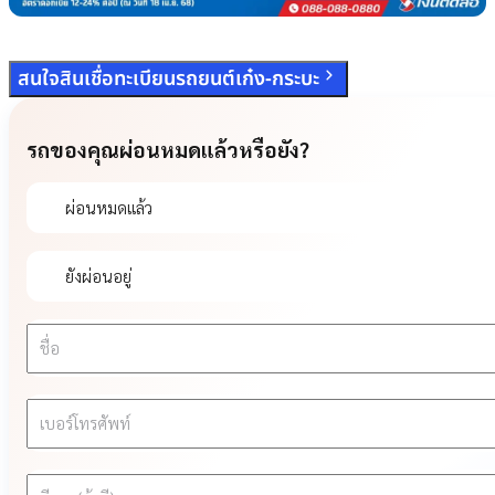
สนใจสินเชื่อทะเบียนรถยนต์เก๋ง-กระบะ
รถของคุณผ่อนหมดแล้วหรือยัง?
ผ่อนหมดแล้ว
ยังผ่อนอยู่
ชื่อ
เบอร์โทรศัพท์