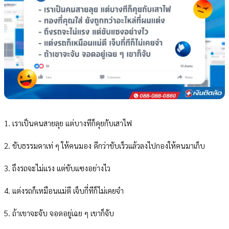
1. เราเป็นคนสายลุย แต่บางทีก็คุยกับเสาไฟ
2. ขับธรรมดาเท่ ๆ ให้คนมอง ดีกว่าขับเร็วแล้วลงไปกองให้คนมาเก็บ
3. ถึงรถจะไม่แรง แต่ขับแซงอย่างไว
4. แต่งรถก็เหมือนแม่ตี เจ็บกี่ทีก็ไม่เคยจำ
5. ถ้าเขาจะจับ จอดอยู่เฉย ๆ เขาก็จับ