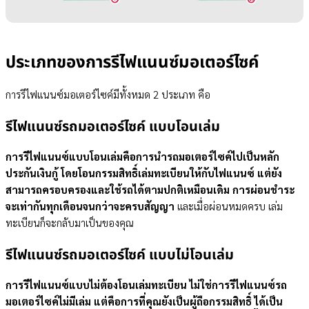
ประเภทของการรีไฟแนนซ์มอเตอร์ไซค์
การรีไฟแนนซ์มอเตอร์ไซค์มีทั้งหมด 2 ประเภท คือ
รีไฟแนนซ์รถมอเตอร์ไซค์ แบบโอนเล่ม
การรีไฟแนนซ์แบบโอนเล่มคือการนำรถมอเตอร์ไซค์ไปเป็นหลัก
ประกันเงินกู้ โดยโอนกรรมสิทธิ์เล่มทะเบียนให้กับไฟแนนซ์ แต่ยัง
สามารถครอบครองและใช้รถได้ตามปกติเหมือนเดิม การผ่อนชำระ
จะเท่ากันทุกเดือนจนกว่าจะครบสัญญา
และเมื่อผ่อนหมดครบ เล่ม
ทะเบียนก็จะกลับมาเป็นของคุณ
รีไฟแนนซ์รถมอเตอร์ไซค์ แบบไม่โอนเล่ม
การรีไฟแนนซ์แบบไม่ต้องโอนเล่มทะเบียน ไม่ใช่การรีไฟแนนซ์รถ
มอเตอร์ไซค์ไม่มีเล่ม แต่คือการที่คุณยังเป็นผู้ถือกรรมสิทธิ์ ได้เป็น