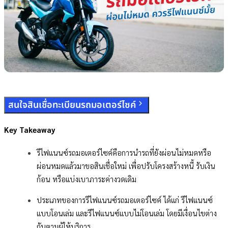
สนใจสินเชื่อทะเบียนรถมอเตอร์ไซค์
Key Takeaway
รีไฟแนนซ์รถมอเตอร์ไซค์คือการนำรถที่ยังผ่อนไม่หมดหรือ
ผ่อนหมดแล้วมาขอสินเชื่อใหม่ เพื่อปรับโครงสร้างหนี้ รับเงิน
ก้อน หรือแบ่งเบาภาระค่างวดเดิม
ประเภทของการรีไฟแนนซ์รถมอเตอร์ไซค์ ได้แก่ รีไฟแนนซ์
แบบโอนเล่ม และรีไฟแนนซ์แบบไม่โอนเล่ม โดยมีเงื่อนไขต่าง
กันตามผู้ให้บริการ