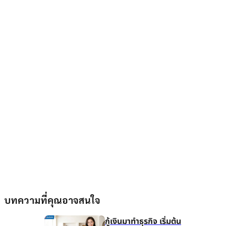
บทความที่คุณอาจสนใจ
กู้เงินมาทำธุรกิจ เริ่มต้น