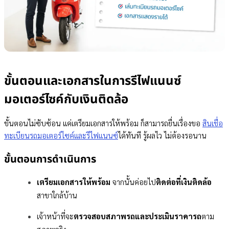
ขั้นตอนและเอกสารในการรีไฟแนนซ์
มอเตอร์ไซค์กับเงินติดล้อ
ขั้นตอนไม่ซับซ้อน แค่เตรียมเอกสารให้พร้อม ก็สามารถยื่นเรื่องขอ
สินเชื่อ
ทะเบียนรถมอเตอร์ไซค์และรีไฟแนนซ์
ได้ทันที รู้ผลไว ไม่ต้องรอนาน
ขั้นตอนการดำเนินการ
เตรียมเอกสารให้พร้อม
จากนั้นค่อยไป
ติดต่อที่เงินติดล้อ
สาขาใกล้บ้าน
เจ้าหน้าที่จะ
ตรวจสอบสภาพรถและประเมินราคารถ
ตาม