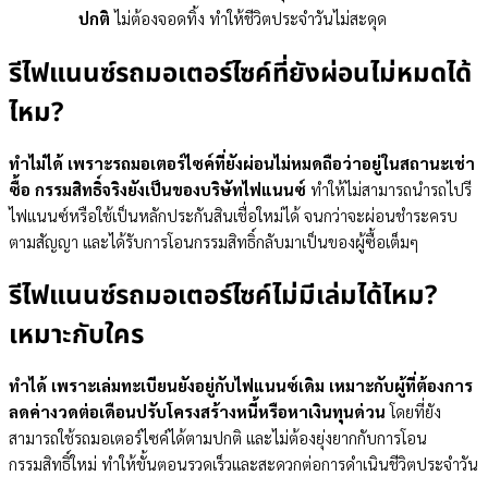
ปกติ
ไม่ต้องจอดทิ้ง ทำให้ชีวิตประจำวันไม่สะดุด
รีไฟแนนซ์รถมอเตอร์ไซค์ที่ยังผ่อนไม่หมดได้
ไหม?
ทำไม่ได้ เพราะรถมอเตอร์ไซค์ที่ยังผ่อนไม่หมดถือว่าอยู่ในสถานะเช่า
ซื้อ กรรมสิทธิ์จริงยังเป็นของบริษัทไฟแนนซ์
ทำให้ไม่สามารถนำรถไปรี
ไฟแนนซ์หรือใช้เป็นหลักประกันสินเชื่อใหม่ได้ จนกว่าจะผ่อนชำระครบ
ตามสัญญา และได้รับการโอนกรรมสิทธิ์กลับมาเป็นของผู้ซื้อเต็มๆ
รีไฟแนนซ์รถมอเตอร์ไซค์ไม่มีเล่มได้ไหม?
เหมาะกับใคร
ทำได้ เพราะเล่มทะเบียนยังอยู่กับไฟแนนซ์เดิม เหมาะกับผู้ที่ต้องการ
ลดค่างวดต่อเดือนปรับโครงสร้างหนี้หรือหาเงินทุนด่วน
โดยที่ยัง
สามารถใช้รถมอเตอร์ไซค์ได้ตามปกติ และไม่ต้องยุ่งยากกับการโอน
กรรมสิทธิ์ใหม่ ทำให้ขั้นตอนรวดเร็วและสะดวกต่อการดำเนินชีวิตประจำวัน