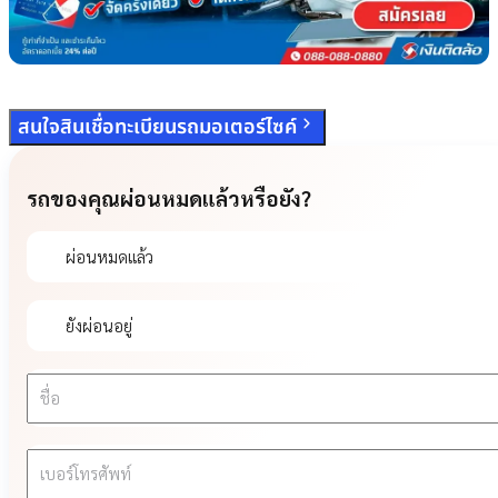
สนใจสินเชื่อทะเบียนรถมอเตอร์ไซค์
รถของคุณผ่อนหมดแล้วหรือยัง?
ผ่อนหมดแล้ว
ยังผ่อนอยู่
ชื่อ
เบอร์โทรศัพท์