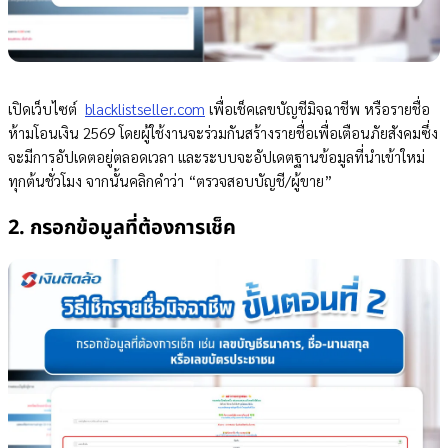
เปิดเว็บไซต์
blacklistseller.com
เพื่อเช็คเลขบัญชีมิจฉาชีพ หรือรายชื่อ
ห้ามโอนเงิน 2569 โดยผู้ใช้งานจะร่วมกันสร้างรายชื่อเพื่อเตือนภัยสังคมซึ่ง
จะมีการอัปเดตอยู่ตลอดเวลา และระบบจะอัปเดตฐานข้อมูลที่นำเข้าใหม่
ทุกต้นชั่วโมง จากนั้นคลิกคำว่า “ตรวจสอบบัญชี/ผู้ขาย”
2. กรอกข้อมูลที่ต้องการเช็ค