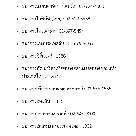
ธนาคารสแตนดาร์ดชาร์เตอร์ด : 02-724-4000
ธนาคารไอซีบีซี (ไทย) : 02-629-5588
ธนาคารไทยเครดิต : 02-697-5454
ธนาคารแห่งประเทศจีน : 02-679-5566
ธนาคารซิตี้แบงก์​ : 1588
​​ธนาคารพัฒนาวิสาหกิจขนาดกลางและขนาดย่อมแห่ง
ประเทศไทย : 1357
ธนาคารเพื่อการเกษตรและสหกรณ์ : 02-555-0555
ธนาคารออมสิน : 1115
ธนาคารอาคารสงเคราะห์ : 02-645-9000
ธนาคารอิสลามแห่งประเทศไทย : 1302