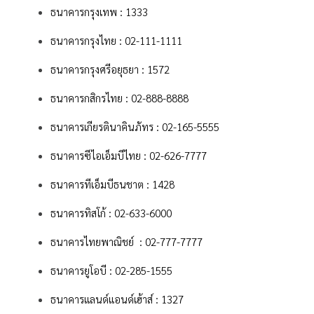
ธนาคารกรุงเทพ : 1333
ธนาคารกรุงไทย : 02-111-1111
ธนาคารกรุงศรีอยุธยา : 1572
ธนาคารกสิกรไทย : 02-888-8888
ธนาคารเกียรตินาคินภัทร : 02-165-5555
ธนาคารซีไอเอ็มบีไทย : 02-626-7777
ธนาคารทีเอ็มบีธนชาต : 1428
ธนาคารทิสโก้ : 02-633-6000
ธนาคารไทยพาณิชย์ : 02-777-7777
ธนาคารยูโอบี : 02-285-1555
ธนาคารแลนด์แอนด์เฮ้าส์ : 1327