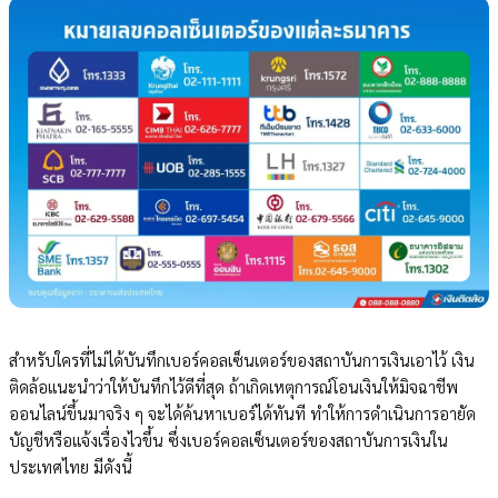
สำหรับใครที่ไม่ได้บันทึกเบอร์คอลเซ็นเตอร์ของสถาบันการเงินเอาไว้ เงิน
ติดล้อแนะนำว่าให้บันทึกไว้ดีที่สุด ถ้าเกิดเหตุการณ์โอนเงินให้มิจฉาชีพ
ออนไลน์ขึ้นมาจริง ๆ จะได้ค้นหาเบอร์ได้ทันที ทำให้การดำเนินการอายัด
บัญชีหรือแจ้งเรื่องไวขึ้น ซึ่งเบอร์คอลเซ็นเตอร์ของสถาบันการเงินใน
ประเทศไทย มีดังนี้