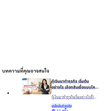
บทความที่คุณอาจสนใจ
กู้เงินมาทำธุรกิจ เริ่มต้น
อย่างไร เลือกสินเชื่อแบบไหน
ให้เหมาะกับธุรกิจ
กู้เงินมาทำธุรกิจเริ่มอย่างไรดี?
แนะนำวิธีวางแผนเงินทุน เลือก
เคล็ดลับทําธุรกิจ
สินเชื่อให้เหมาะกับธุรกิจ พร้อม
33
ครั้ง