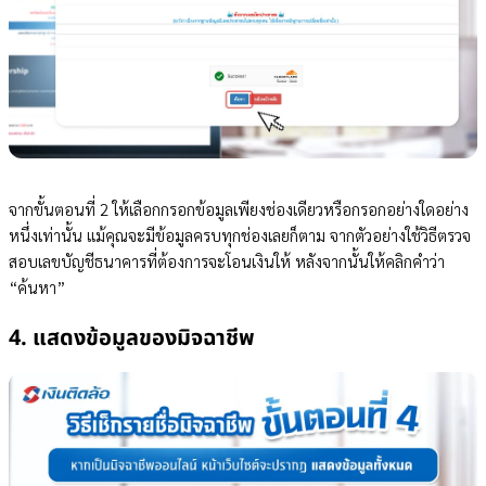
จากขั้นตอนที่ 2 ให้เลือกกรอกข้อมูลเพียงช่องเดียวหรือกรอกอย่างใดอย่าง
หนึ่งเท่านั้น แม้คุณจะมีข้อมูลครบทุกช่องเลยก็ตาม จากตัวอย่างใช้วิธีตรวจ
สอบเลขบัญชีธนาคารที่ต้องการจะโอนเงินให้ หลังจากนั้นให้คลิกคำว่า
“ค้นหา”
4. แสดงข้อมูลของมิจฉาชีพ