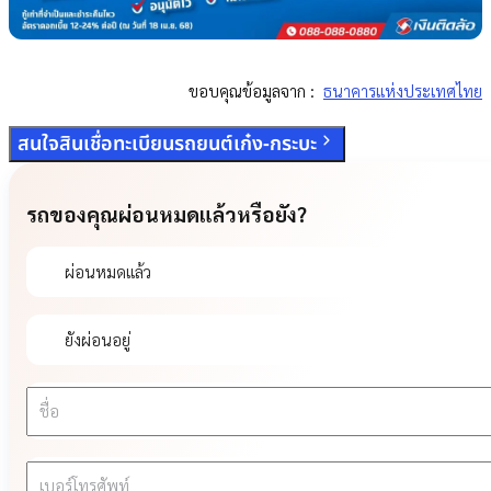
ขอบคุณข้อมูลจาก :
ธนาคารแห่งประเทศไทย
สนใจสินเชื่อทะเบียนรถยนต์เก๋ง-กระบะ
รถของคุณผ่อนหมดแล้วหรือยัง?
ผ่อนหมดแล้ว
ยังผ่อนอยู่
ชื่อ
เบอร์โทรศัพท์