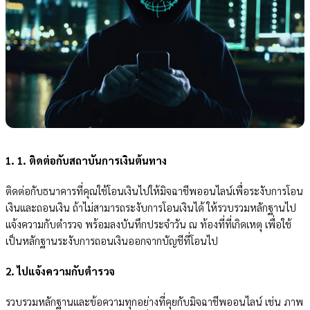
1. 1. ติดต่อกับสถาบันการเงินต้นทาง
ติดต่อกับธนาคารที่คุณใช้โอนเงินไปให้มิจฉาชีพออนไลน์เพื่อระงับการโอน
เงินและถอนเงิน ถ้าไม่สามารถระงับการโอนเงินได้ ให้รวบรวมหลักฐานไป
แจ้งความกับตำรวจ พร้อมลงบันทึกประจำวัน ณ ท้องที่ที่เกิดเหตุ เพื่อใช้
เป็นหลักฐานระงับการถอนเงินออกจากบัญชีที่โอนไป
2. ไปแจ้งความกับตำรวจ
รวบรวมหลักฐานและข้อความทุกอย่างที่คุยกับมิจฉาชีพออนไลน์ เช่น ภาพ