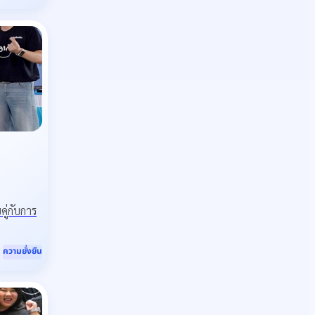
ู่กับการ
ความยั่งยืน