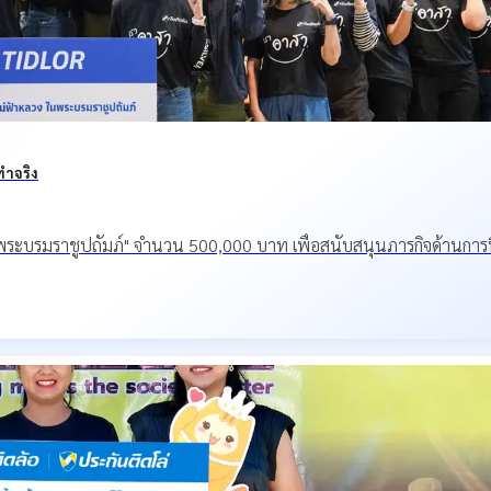
ทำจริง
ในพระบรมราชูปถัมภ์" จำนวน 500,000 บาท เพื่อสนับสนุนภารกิจด้านการฟ