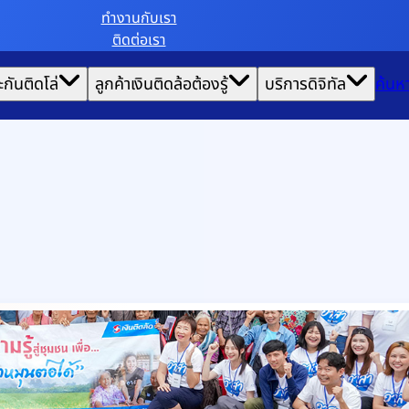
ทํางานกับเรา
ติดต่อเรา
ะกันติดโล่
ลูกค้าเงินติดล้อต้องรู้
บริการดิจิทัล
ค้นห