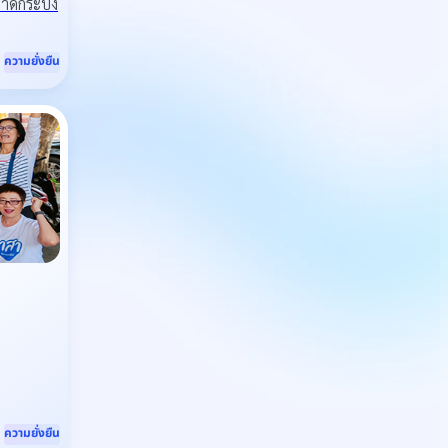
ลาดกระบัง
ความยั่งยืน
ความยั่งยืน