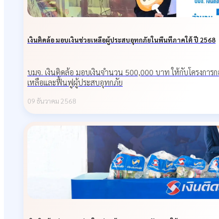
เงินติดล้อ มอบเงินช่วยเหลือผู้ประสบอุทกภัยในพื้นที่ภาคใต้ ปี 2568
บมจ. เงินติดล้อ มอบเงินจำนวน 500,000 บาท ให้กับโครงการกอ
เหลือและฟื้นฟูผู้ประสบอุทกภัย
09 ธันวาคม 2568