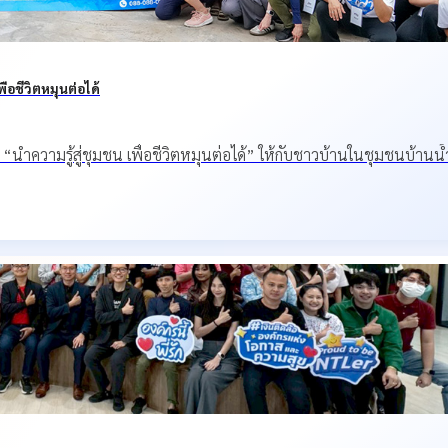
่อชีวิตหมุนต่อได้
ร “นำความรู้สู่ชุมชน เพื่อชีวิตหมุนต่อได้” ให้กับชาวบ้านในชุมชนบ้านน้