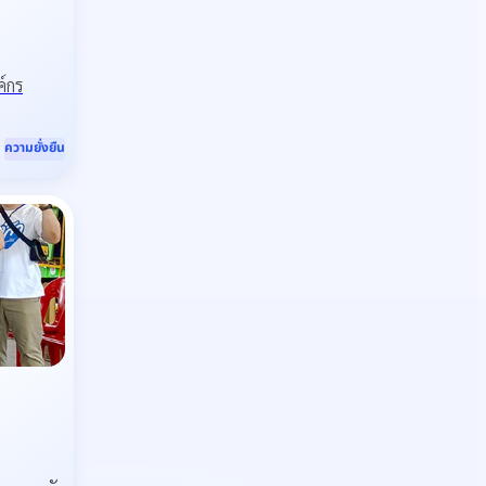
ค์กร
ความยั่งยืน