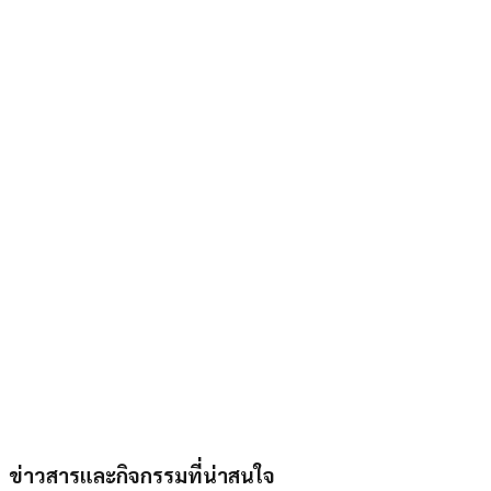
ข่าวสารและกิจกรรมที่น่าสนใจ