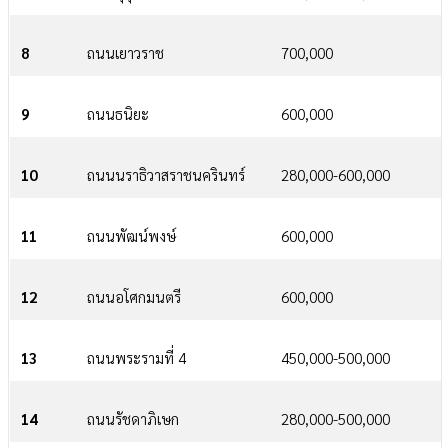
8
ถนนเยาวราช
700,000
9
ถนนธนิยะ
600,000
10
ถนนนราธิวาสราชนครินทร์
280,000-600,000
11
ถนนพัฒน์พงษ์
600,000
12
ถนนอโศกมนตรี
600,000
13
ถนนพระรามที่ 4
450,000-500,000
14
ถนนรัชดาภิเษก
280,000-500,000