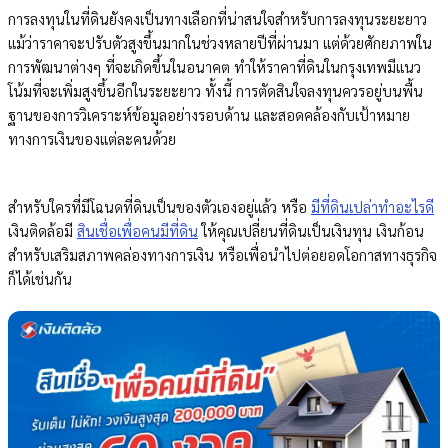
การลงทุนในที่ดินยังคงเป็นทางเลือกที่น่าสนใจสำหรับการลงทุนระยะยาว
แม้ว่าราคาจะปรับตัวสูงขึ้นมากในช่วงหลายปีที่ผ่านมา แต่ด้วยศักยภาพใน
การพัฒนาต่างๆ ที่จะเกิดขึ้นในอนาคต ทำให้ราคาที่ดินในกรุงเทพมีแนว
โน้มที่จะเพิ่มสูงขึ้นอีกในระยะยาว ทั้งนี้ การตัดสินใจลงทุนควรอยู่บนพื้น
ฐานของการวิเคราะห์ข้อมูลอย่างรอบด้าน และสอดคล้องกับเป้าหมาย
ทางการเงินของแต่ละคนด้วย
สำหรับใครที่มีโฉนดที่ดินเป็นของตัวเองอยู่แล้ว หรือ
มีที่ดินเปล่าทำอะไรดี
เงินติดล้อมี
สินเชื่อเพื่อคนมีที่ดิน
ให้คุณเปลี่ยนที่ดินเป็นเงินทุน เงินก้อน
สำหรับเสริมสภาพคล่องทางการเงิน หรือเพื่อนำไปต่อยอดโอกาสทางธุรกิจ
ก็ได้เช่นกัน