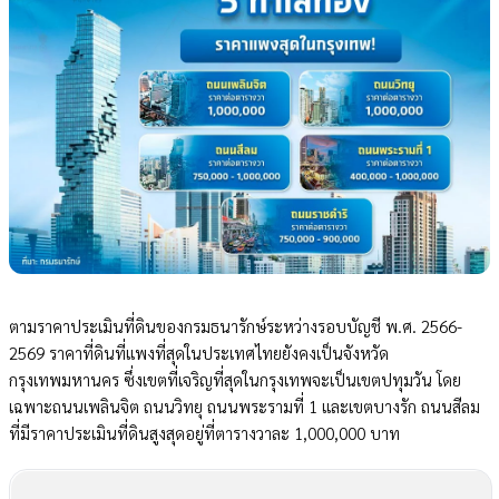
ตามราคาประเมินที่ดินของกรมธนารักษ์ระหว่างรอบบัญชี พ.ศ. 2566-
2569 ราคาที่ดินที่แพงที่สุดในประเทศไทยยังคงเป็นจังหวัด
กรุงเทพมหานคร ซึ่งเขตที่เจริญที่สุดในกรุงเทพจะเป็นเขตปทุมวัน โดย
เฉพาะถนนเพลินจิต ถนนวิทยุ ถนนพระรามที่ 1 และเขตบางรัก ถนนสีลม
ที่มีราคาประเมินที่ดินสูงสุดอยู่ที่ตารางวาละ 1,000,000 บาท