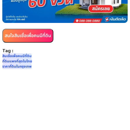
สนใจสินเชื่อเพื่อคนมีที่ดิน
Tag :
สินเชื่อเพื่อคนมีที่ดิน
ที่ดินแพงที่สุดในไทย
ราคาที่ดินในกรุงเทพ