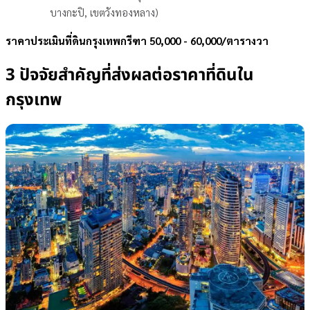
บางกะปิ, เขตวังทองหลาง)
ราคาประเมิน
ที่ดินกรุงเทพกรีฑา
50,000 - 60,000/ตารางวา
3 ปัจจัยสำคัญที่ส่งผลต่อราคาที่ดินใน
กรุงเทพ