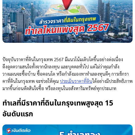
ปัจจุบันราคาที่ดินในกรุงเทพ 2567 มีแนวโน้มเติบโตขึ้นอย่างต่อเนื่อง
ดึงดูดความสนใจทั้งจากนักลงทุน และบุคคลทั่วไป แต่ไม่ว่าคุณกำลัง
วางแผนจะซื้อบ้าน ซื้อคอนโด หรือกำลังมองหาทำเลลงทุนดีๆ การเช็กรา
คาที่ดินในกรุงเทพ จะช่วยให้คุณ
ประเมินราคาที่ดิน
ได้อย่างมีประสิทธิภาพ
มากขึ้นก่อนตัดสินใจซื้อ หรือลงทุนในอสังหาริมทรัพย์ทุกประเภท
ทำเลที่มีราคาที่ดินในกรุงเทพสูงสุด 15
อันดับแรก