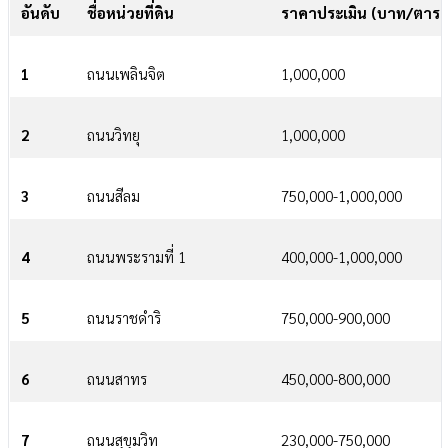
อันดับ
ชื่อหน่วยที่ดิน
ราคาประเมิน (บาท/ตาร
1
ถนนเพลินจิต
1,000,000
2
ถนนวิทยุ
1,000,000
3
ถนนสีลม
750,000-1,000,000
4
ถนนพระรามที่ 1
400,000-1,000,000
5
ถนนราชดำริ
750,000-900,000
6
ถนนสาทร
450,000-800,000
7
ถนนสุขุมวิท
230,000-750,000