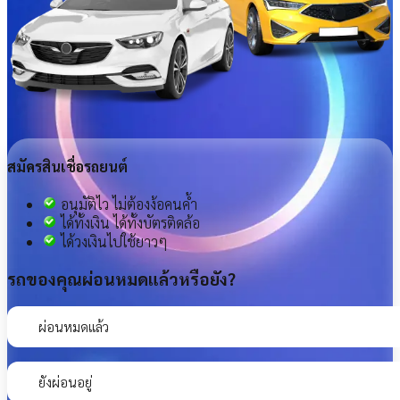
สมัครสินเชื่อรถยนต์
อนุมัติไว ไม่ต้องง้อคนค้ำ
ได้ทั้งเงิน ได้ทั้งบัตรติดล้อ
ได้วงเงินไปใช้ยาวๆ
รถของคุณผ่อนหมดแล้วหรือยัง?
ผ่อนหมดแล้ว
ยังผ่อนอยู่