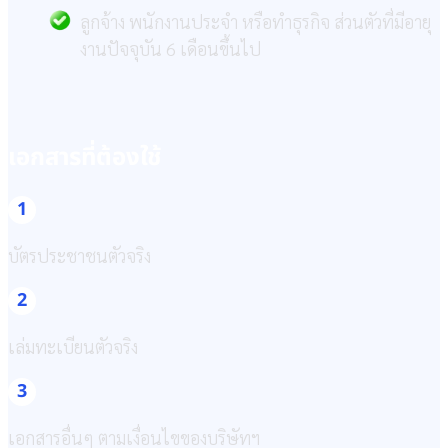
ลูกจ้าง พนักงานประจำ หรือทำธุรกิจ ส่วนตัวที่มีอายุ
งานปัจจุบัน 6 เดือนขึ้นไป
เอกสารที่ต้องใช้
1
บัตรประชาชนตัวจริง
2
เล่มทะเบียนตัวจริง
3
เอกสารอื่นๆ ตามเงื่อนไขของบริษัทฯ