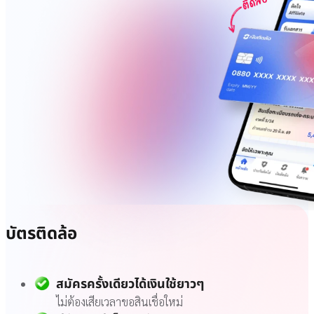
บัตรติดล้อ
สมัครครั้งเดียวได้เงินใช้ยาวๆ
ไม่ต้องเสียเวลาขอสินเชื่อใหม่