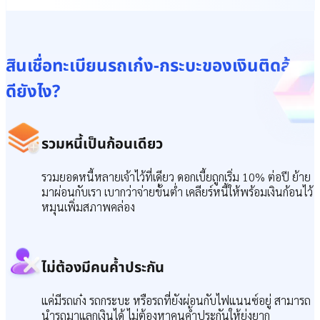
สินเชื่อทะเบียนรถเก๋ง-กระบะของเงินติดล้อ
ดียังไง?
รวมหนี้เป็นก้อนเดียว
รวมยอดหนี้หลายเจ้าไว้ที่เดียว ดอกเบี้ยถูกเริ่ม 10% ต่อปี ย้าย
มาผ่อนกับเรา เบากว่าจ่ายขั้นต่ำ เคลียร์หนี้ให้พร้อมเงินก้อนไว้
หมุนเพิ่มสภาพคล่อง
ไม่ต้องมีคนค้ำประกัน
แค่มีรถเก๋ง รถกระบะ หรือรถที่ยังผ่อนกับไฟแนนซ์อยู่ สามารถ
นำรถมาแลกเงินได้ ไม่ต้องหาคนค้ำประกันให้ยุ่งยาก