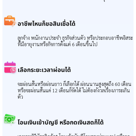
อาชีพไหนก็ขอสินเชื่อได้
ลูกจ้าง พนักงานประจำ ธุรกิจส่วนตัว หรือประกอบอาชีพอิสระ
ที่มีอายุงานหรือกิจการตั้งแต่ 6 เดือนขึ้นไป
เลือกระยะเวลาผ่อนได้
จะผ่อนสั้นหรือผ่อนยาว ก็เลือกได้ ผ่อนนานสูงสุดถึง 60 เดือน
หรือจะผ่อนสั้นแค่ 12 เดือนก็จัดได้ ไม่ต้องกังวลเรื่องภาระเกิน
ตัว
โอนเงินเข้าบัญชี หรือกดเงินสดก็ได้