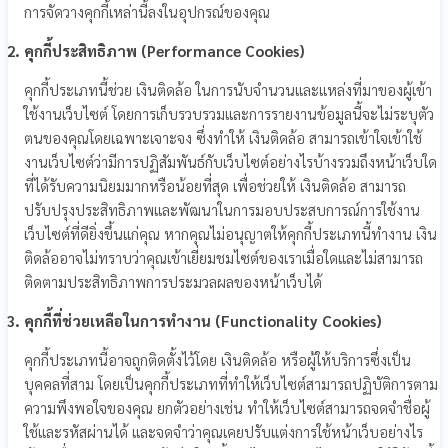
การจัดวางคุกกี้เหล่านี้ลงในอุปกรณ์ของคุณ
คุกกี้ประสิทธิภาพ (Performance Cookies)
คุกกี้ประเภทนี้ช่วย เงินติดล้อ ในการนับจำนวนและแหล่งที่มาของผู้เข้า
ใช้งานเว็บไซต์ โดยการเก็บรวบรวมและการรายงานข้อมูลนี้จะไม่ระบุตัว
ตนของคุณโดยเฉพาะเจาะจง ซึ่งทำให้ เงินติดล้อ สามารถเข้าใจเข้าใช้
งานเว็บไซต์ว่ามีการปฏิสัมพันธ์กับเว็บไซต์อย่างไรบ้างรวมถึงหน้าเว็บใด
ที่ได้รับความนิยมมากหรือน้อยที่สุด เพื่อช่วยให้ เงินติดล้อ สามารถ
ปรับปรุงประสิทธิภาพและพัฒนาในการมอบประสบการณ์การใช้งาน
เว็บไซต์ที่ดียิ่งขึ้นแก่คุณ หากคุณไม่อนุญาตให้คุกกี้ประเภทนี้ทำงาน เงิน
ติดล้ออาจไม่ทราบว่าคุณเข้าเยี่ยมชมไซต์ของเราเมื่อใดและไม่สามารถ
ติดตามประสิทธิภาพการประมวลผลของหน้าเว็บได้
คุกกี้ที่ช่วยเหลือในการทำงาน (Functionality Cookies)
คุกกี้ประเภทนี้อาจถูกติดตั้งไว้โดย เงินติดล้อ หรือผู้ให้บริการซึ่งเป็น
บุคคลที่สาม โดยเป็นคุกกี้ประเภทที่ทำให้เว็บไซต์สามารถปฏิบัติการตาม
ความพึงพอใจของคุณ ยกตัวอย่างเช่น ทำให้เว็บไซต์สามารถจดจำชื่อผู้
ใช้และรหัสผ่านได้ และจดจำว่าคุณเคยปรับแต่งการใช้หน้าเว็บอย่างไร