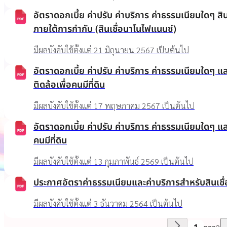
อัตราดอกเบี้ย ค่าปรับ ค่าบริการ ค่าธรรมเนียมใดๆ ส
ภายใต้การกำกับ (สินเชื่อนาโนไฟแนนซ์)
มีผลบังคับใช้ตั้งแต่ 21 มิถุนายน 2567 เป็นต้นไป
อัตราดอกเบี้ย ค่าปรับ ค่าบริการ ค่าธรรมเนียมใดๆ และ
ติดล้อเพื่อคนมีที่ดิน
มีผลบังคับใช้ตั้งแต่ 17 พฤษภาคม 2567 เป็นต้นไป
อัตราดอกเบี้ย ค่าปรับ ค่าบริการ ค่าธรรมเนียมใดๆ และค
คนมีที่ดิน
มีผลบังคับใช้ตั้งแต่ 13 กุมภาพันธ์ 2569 เป็นต้นไป
ประกาศอัตราค่าธรรมเนียมและค่าบริการสำหรับสินเชื่อ
มีผลบังคับใช้ตั้งแต่ 3 ธันวาคม 2564 เป็นต้นไป