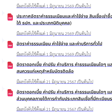
มีผลบังคับใช้ตั้งแต่ 1 มิถุนายน 2569 เป็นต้นไป
ประกาศอัตราค่าธรรมเนียมและค่าใช้จ่าย สินเชื่อเช่าซื
ใต้ ธปท. และประเภทนิติบุคคล)
มีผลบังคับใช้ตั้งแต่ 1 มิถุนายน 2569 เป็นต้นไป
อัตราค่าธรรมเนียม ค่าใช้จ่าย และค่าบริการทั่วไป
มีผลบังคับใช้ตั้งแต่ 1 มิถุนายน 2569 เป็นต้นไป
อัตราดอกเบี้ย ค่าปรับ ค่าบริการ ค่าธรรมเนียมใดๆ และ
สมควรแก่เหตุสำหรับบัตรติดล้อ
มีผลบังคับใช้ตั้งแต่ 21 มิถุนายน 2567 เป็นต้นไป
อัตราดอกเบี้ย ค่าปรับ ค่าบริการ ค่าธรรมเนียมใดๆ และค
ส่วนบุคคลภายใต้การกำกับประเภทสินเชื่อที่มีทะเบียน
มีผลบังคับใช้ตั้งแต่ 21 มิถุนายน 2567 เป็นต้นไป