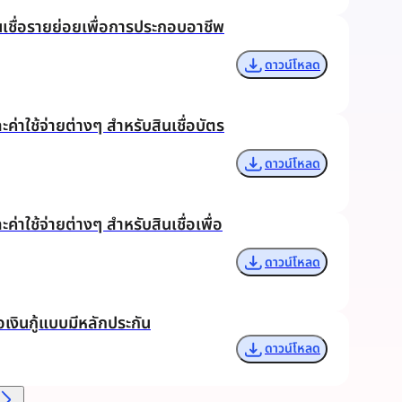
ินเชื่อรายย่อยเพื่อการประกอบอาชีพ
ดาวน์โหลด
ค่าใช้จ่ายต่างๆ สำหรับสินเชื่อบัตร
ดาวน์โหลด
่าใช้จ่ายต่างๆ สำหรับสินเชื่อเพื่อ
ดาวน์โหลด
เงินกู้แบบมีหลักประกัน
ดาวน์โหลด