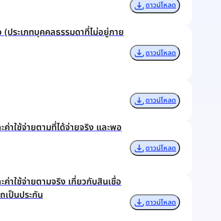
ดาวน์โหลด
้อ (ประเภทบุคคลธรรมดาที่ไม่อยู่ภาย
ดาวน์โหลด
ดาวน์โหลด
ค่าใช้จ่ายตามที่ได้จ่ายจริง และพอ
ดาวน์โหลด
่าใช้จ่ายตามจริง เกี่ยวกับสินเชื่อ
รถเป็นประกัน
ดาวน์โหลด