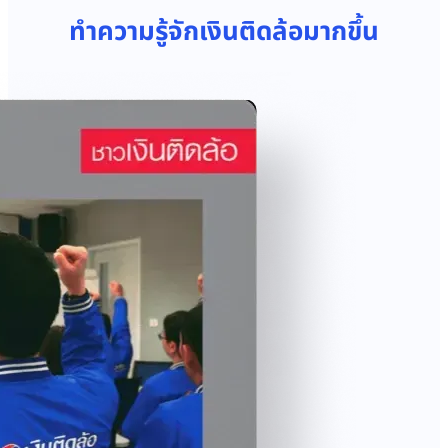
ทำความรู้จักเงินติดล้อมากขึ้น