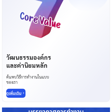
วัฒนธรรมองค์กร
และค่านิยมหลัก
ค้นพบวิธีการทำงานในแบบ
ของเรา
ดูเพิ่มเติม
บรรยากาศการทำงาน