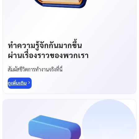
ทำความรู้จักกันมากขึ้น
ผ่านเรื่องราวของพวกเรา
สัมผัสชีวิตการทำงานจริงที่นี่
ดูเพิ่มเติม