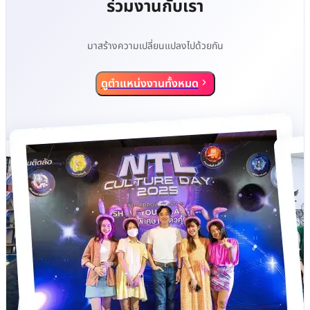
ร่วมงานกับเรา
มาสร้างความเปลี่ยนแปลงไปด้วยกัน
ดูตำแหน่งงานทั้งหมด