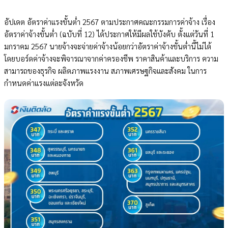
อัปเดต อัตราค่าแรงขั้นต่ำ 2567 ตามประกาศคณะกรรมการค่าจ้าง เรื่อง
อัตราค่าจ้างขั้นต่ำ (ฉบับที่ 12) ได้ประกาศให้มีผลใช้บังคับ ตั้งแต่วันที่ 1
มกราคม 2567 นายจ้างจะจ่ายค่าจ้างน้อยกว่าอัตราค่าจ้างขั้นต่ำนี้ไม่ได้
โดยบอร์ดค่าจ้างจะพิจารณาจากค่าครองชีพ ราคาสินค้าและบริการ ความ
สามารถของธุรกิจ ผลิตภาพแรงงาน สภาพเศรษฐกิจและสังคม ในการ
กำหนดค่าแรงแต่ละจังหวัด