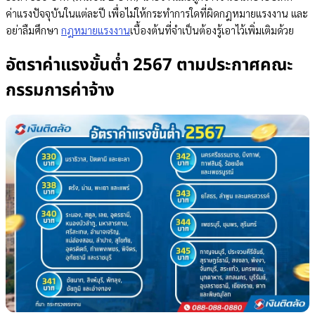
ค่าแรงปัจจุบันในแต่ละปี เพื่อไม่ให้กระทำการใดที่ผิดกฎหมายแรงงาน และ
อย่าลืมศึกษา
กฎหมายแรงงาน
เบื้องต้นที่จำเป็นต้องรู้เอาไว้เพิ่มเติมด้วย
อัตราค่าแรงขั้นต่ำ 2567 ตามประกาศคณะ
กรรมการค่าจ้าง