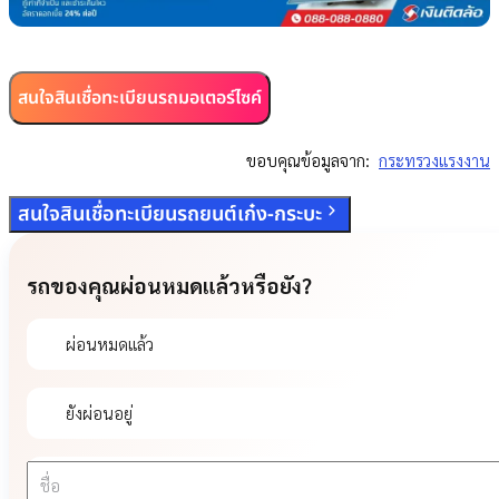
สนใจสินเชื่อทะเบียนรถมอเตอร์ไซค์
ขอบคุณข้อมูลจาก:
กระทรวงแรงงาน
สนใจสินเชื่อทะเบียนรถยนต์เก๋ง-กระบะ
รถของคุณผ่อนหมดแล้วหรือยัง?
ผ่อนหมดแล้ว
ยังผ่อนอยู่
ชื่อ