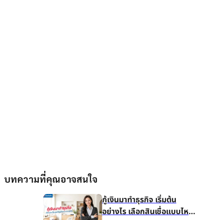
บทความที่คุณอาจสนใจ
กู้เงินมาทำธุรกิจ เริ่มต้น
อย่างไร เลือกสินเชื่อแบบไหน