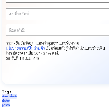
เบอร์โทรศัพท์
อีเมล (ถ้ามี)
การกดยืนยันข้อมูล แสดงว่าคุณอ่านและรับทราบ
นโยบายความเป็นส่วนตัว
เรียบร้อยแล้ว
กู้เท่าที่จำเป็นและชำระคืน
ไหว อัตราดอกเบี้ย 10* - 24% ต่อปี
(ณ วันที่ 18 เม.ย. 68)
Tag :
ค่าแรงขั้นต่ำ
ค่าจ้าง
ลูกจ้าง