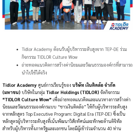
Tidlor Academy ต้อนรับผู้บริหารระดับสูงจาก TEP-DE ร่วม
กิจกรรม TIDLOR Culture Wow
ถ่ายทอดแนวคิดการสร้างค่านิยมและวัฒนธรรมองค์กรที่สามารถ
นำไปใช้ได้จริง
Tidlor Academy
ศูนย์การเรียนรู้ของ
บริษัท เงินติดล้อ จำกัด
(มหาชน)
บริษัทในกลุ่ม
Tidlor Holdings (TIDLOR)
จัดกิจกรรม
“TIDLOR Culture Wow”
เพื่อถ่ายทอดแนวคิดและแนวทางการสร้างค่า
นิยมและวัฒนธรรมองค์กรแบบ “ชาวเงินติดล้อ” ให้กับผู้บริหารระดับสูง
จากหลักสูตร Top Executive Program: Digital Era (TEP-DE) ซึ่งเป็น
หลักสูตรผู้บริหารระดับสูงที่เน้นพัฒนาวิสัยทัศน์และทักษะด้านดิจิทัล
สำหรับผู้บริหารทั้งภาครัฐและเอกชน โดยมีผู้เข้าร่วมจำนวน 40 ท่าน