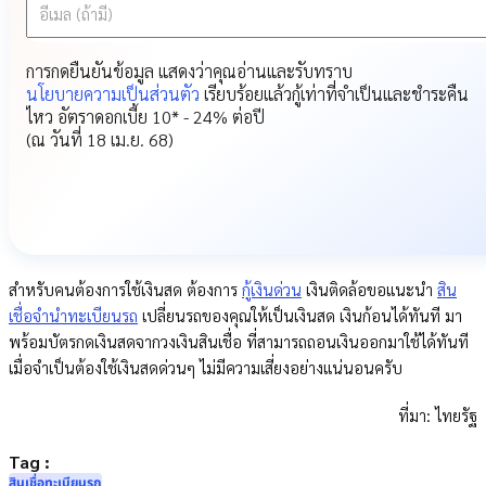
อีเมล (ถ้ามี)
การกดยืนยันข้อมูล แสดงว่าคุณอ่านและรับทราบ
นโยบายความเป็นส่วนตัว
เรียบร้อยแล้ว
กู้เท่าที่จำเป็นและชำระคืน
ไหว อัตราดอกเบี้ย 10* - 24% ต่อปี
(ณ วันที่ 18 เม.ย. 68)
สำหรับคนต้องการใช้เงินสด ต้องการ
กู้เงินด่วน
เงินติดล้อขอแนะนำ
สิน
เชื่อจำนำทะเบียนรถ
เปลี่ยนรถของคุณให้เป็นเงินสด เงินก้อนได้ทันที มา
พร้อมบัตรกดเงินสดจากวงเงินสินเชื่อ ที่สามารถถอนเงินออกมาใช้ได้ทันที
เมื่อจำเป็นต้องใช้เงินสดด่วนๆ ไม่มีความเสี่ยงอย่างแน่นอนครับ
ที่มา: ไทยรัฐ
Tag :
สินเชื่อทะเบียนรถ