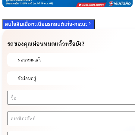
สนใจสินเชื่อทะเบียนรถยนต์เก๋ง-กระบะ
รถของคุณผ่อนหมดแล้วหรือยัง?
ผ่อนหมดแล้ว
ยังผ่อนอยู่
ชื่อ
เบอร์โทรศัพท์