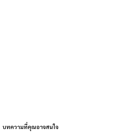
บทความที่คุณอาจสนใจ