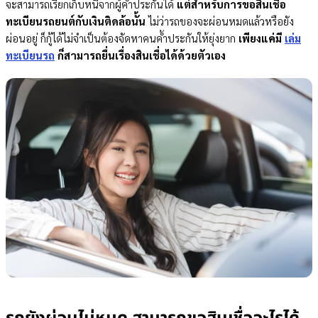
จะสามารถเรียกเก็บหนี้จากผู้ค้ำประกันได้
แต่สำหรับการขอสินเชื่อ
ทะเบียนรถยนต์กับเงินติดล้อนั้น
ไม่ว่ารถของจะผ่อนหมดแล้วหรือยัง
ผ่อนอยู่ ก็กู้ได้ไม่จำเป็นต้องจัดหาคนค้ำประกันให้ยุ่งยาก
เพียงแค่มี
เล่ม
ทะเบียนรถ
ก็สามารถยื่นเรื่องสินเชื่อได้ด้วยตัวเอง