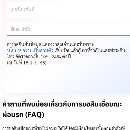
เบอร์โทรศัพท์
อีเมล (ถ้ามี)
การกดยืนยันข้อมูล แสดงว่าคุณอ่านและรับทราบ
นโยบายความเป็นส่วนตัว
เรียบร้อยแล้ว
กู้เท่าที่จำเป็นและชำระคืน
ไหว อัตราดอกเบี้ย 10* - 24% ต่อปี
(ณ วันที่ 18 เม.ย. 68)
คำถามที่พบบ่อยเกี่ยวกับการขอสินเชื่อขณะ
ผ่อนรถ (FAQ)
การขอสินเชื่อขณะที่รถยังผ่อนอยู่ก็กู้ได้ โดยมีเงื่อนไขและขั้นตอนสำคัญที่