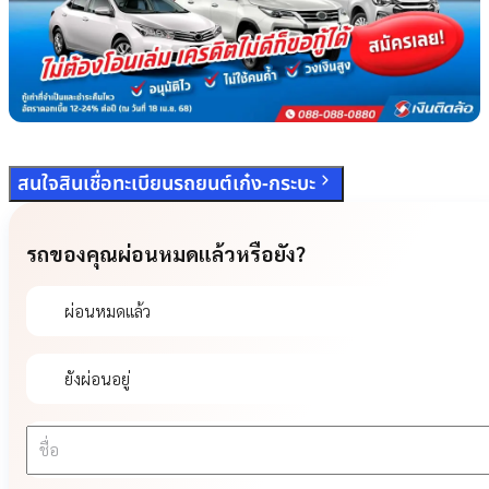
สนใจสินเชื่อทะเบียนรถยนต์เก๋ง-กระบะ
รถของคุณผ่อนหมดแล้วหรือยัง?
ผ่อนหมดแล้ว
ยังผ่อนอยู่
ชื่อ