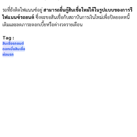
รถที่ยังติดไฟแนนซ์อยู่
สามารถยื่นกู้สินเชื่อใหม่ได้ในรูปแบบของการรี
ไฟแนนซ์รถยนต์
ซึ่งจะขอสินเชื่อกับสถาบันการเงินใหม่เพื่อปิดยอดหนี้
เดิมและลดภาระดอกเบี้ยหรือค่างวดรายเดือน
Tag :
สินเชื่อรถยนต์
ดอกเบี้ยสินเชื่อ
ผ่อนรถ