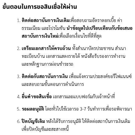
ขั้นตอนในการขอสินเชื่อให้ผ่าน
ติดต่อสถาบันการเงินเดิม
เพื่อสอบถามอัตราดอกเบี้ย ค่า
ธรรมเนียม และโปรโมชัน
นำข้อมูลไปเปรียบเทียบกับข้อเสนอ
สถาบันการเงินใหม่
เพื่อเลือกเงื่อนไขที่ดีที่สุด
เตรียมเอกสารให้ครบถ้วน
ทั้งสำเนาบัตรประชาชน สำเนา
ทะเบียนบ้าน เอกสารแสดงรายได้ หนังสือรับรองการทำงาน
และหลักฐานการผ่อนชำระรถ
ติดต่อกับสถาบันการเงิน
เพื่อแจ้งความประสงค์ขอรีไฟแนนซ์
และสอบถามขั้นตอนการดำเนินการ
ยื่นคำขอสินเชื่อ
เอกสารและแบบฟอร์มกับเจ้าหน้าที่
รอผลอนุมัติ
โดยทั่วไปใช้เวลารอ 3-7 วันทำการเพื่อรอพิจารณา
ปิดบัญชีเดิม
หลังได้รับการอนุมัติ ให้ติดต่อสถาบันการเงินเดิม
เพื่อปิดบัญชีและสะสางหนี้