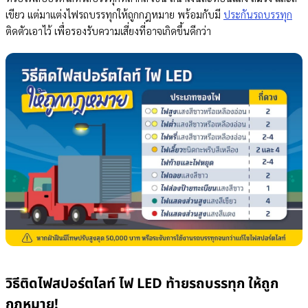
เขียว แต่มาแต่งไฟรถบรรทุกให้ถูกกฎหมาย พร้อมกับมี
ประกันรถบรรทุก
ติดตัวเอาไว้ เพื่อรองรับความเสี่ยงที่อาจเกิดขึ้นดีกว่า
วิธีติดไฟสปอร์ตไลท์ ไฟ LED ท้ายรถบรรทุก ให้ถูก
กฎหมาย!