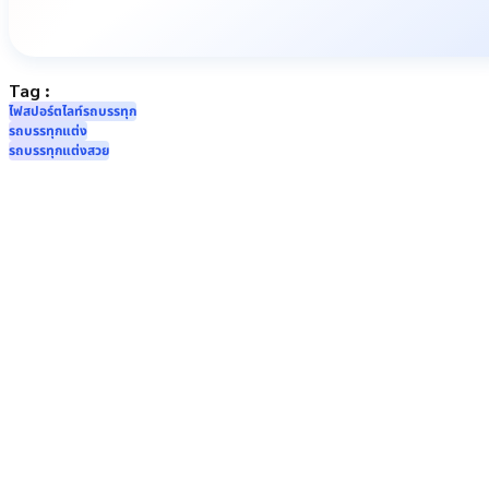
Tag :
ไฟสปอร์ตไลท์รถบรรทุก
รถบรรทุกแต่ง
รถบรรทุกแต่งสวย