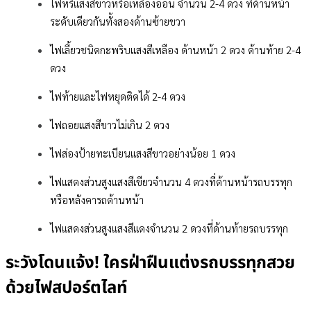
ไฟหรี่แสงสีขาวหรือเหลืองอ่อน จำนวน 2-4 ดวง ที่ด้านหน้า
ระดับเดียวกันทั้งสองด้านซ้ายขวา
ไฟเลี้ยวชนิดกะพริบแสงสีเหลือง ด้านหน้า 2 ดวง ด้านท้าย 2-4
ดวง
ไฟท้ายและไฟหยุดติดได้ 2-4 ดวง
ไฟถอยแสงสีขาวไม่เกิน 2 ดวง
ไฟส่องป้ายทะเบียนแสงสีขาวอย่างน้อย 1 ดวง
ไฟแสดงส่วนสูงแสงสีเขียวจำนวน 4 ดวงที่ด้านหน้ารถบรรทุก
หรือหลังคารถด้านหน้า
ไฟแสดงส่วนสูงแสงสีแดงจำนวน 2 ดวงที่ด้านท้ายรถบรรทุก
ระวังโดนแจ้ง! ใครฝ่าฝืนแต่งรถบรรทุกสวย
ด้วยไฟสปอร์ตไลท์