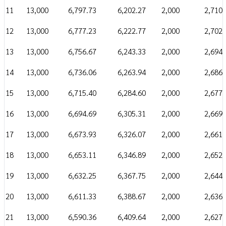
11
13,000
6,797.73
6,202.27
2,000
2,710,
12
13,000
6,777.23
6,222.77
2,000
2,702,
13
13,000
6,756.67
6,243.33
2,000
2,694,
14
13,000
6,736.06
6,263.94
2,000
2,686,
15
13,000
6,715.40
6,284.60
2,000
2,677,
16
13,000
6,694.69
6,305.31
2,000
2,669,
17
13,000
6,673.93
6,326.07
2,000
2,661,
18
13,000
6,653.11
6,346.89
2,000
2,652,
19
13,000
6,632.25
6,367.75
2,000
2,644,
20
13,000
6,611.33
6,388.67
2,000
2,636,
21
13,000
6,590.36
6,409.64
2,000
2,627,