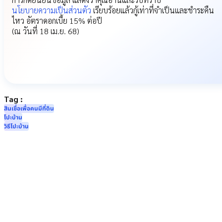
นโยบายความเป็นส่วนตัว
เรียบร้อยแล้ว
กู้เท่าที่จำเป็นและชำระคืน
ไหว อัตราดอกเบี้ย 15% ต่อปี
(ณ วันที่ 18 เม.ย. 68)
Tag :
สินเชื่อเพื่อคนมีที่ดิน
โปะบ้าน
วิธีโปะบ้าน