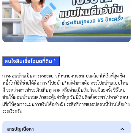
สนใจสินเชื่อโฉนดที่ดิน
การผ่อนบ้านเป็นภาระระยะยาวที่หลายคนอยากปลดล็อกให้เร็วที่สุด ซึ่ง
หนึ่งในวิธีที่ช่วยได้คือ การ "โปะบ้าน" แต่คำถามคือ ควรโปะบ้านแบบไหน
ดี ระหว่างการชำระเงินเกินทุกงวด หรือจ่ายเป็นเงินก้อนปีละครั้ง วิธีไหน
ช่วยให้ผ่อนบ้านหมดเร็วและคุ้มค่าที่สุด วันนี้เงินติดล้อจะพาไปหาคำตอบ
เพื่อให้คุณวางแผนการเงินได้อย่างมีประสิทธิภาพและปลดหนี้บ้านได้อย่าง
รวดเร็วครับ
สารบัญเนื้อหา