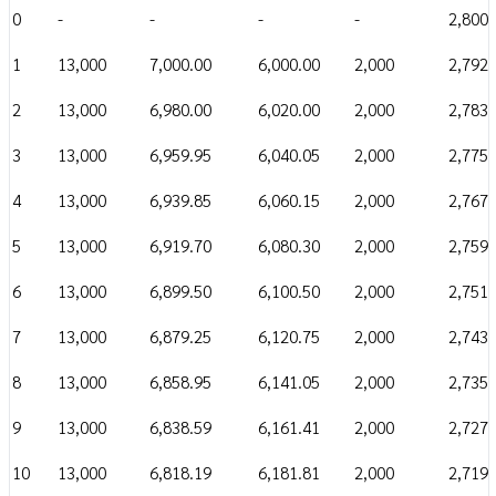
0
-
-
-
-
2,800,
1
13,000
7,000.00
6,000.00
2,000
2,792,
2
13,000
6,980.00
6,020.00
2,000
2,783,
3
13,000
6,959.95
6,040.05
2,000
2,775,
4
13,000
6,939.85
6,060.15
2,000
2,767,
5
13,000
6,919.70
6,080.30
2,000
2,759,
6
13,000
6,899.50
6,100.50
2,000
2,751,
7
13,000
6,879.25
6,120.75
2,000
2,743,
8
13,000
6,858.95
6,141.05
2,000
2,735,
9
13,000
6,838.59
6,161.41
2,000
2,727,
10
13,000
6,818.19
6,181.81
2,000
2,719,