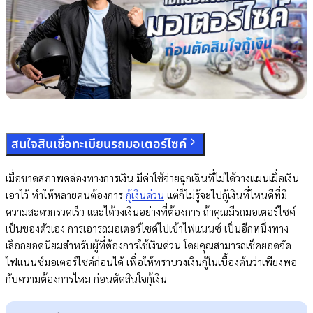
สนใจสินเชื่อทะเบียนรถมอเตอร์ไซค์
เมื่อขาดสภาพคล่องทางการเงิน มีค่าใช้จ่ายฉุกเฉินที่ไม่ได้วางแผนเผื่อเงิน
เอาไว้ ทำให้หลายคนต้องการ
กู้เงินด่วน
แต่ก็ไม่รู้จะไปกู้เงินที่ไหนดีที่มี
ความสะดวกรวดเร็ว และได้วงเงินอย่างที่ต้องการ ถ้าคุณมีรถมอเตอร์ไซค์
เป็นของตัวเอง การเอารถมอเตอร์ไซค์ไปเข้าไฟแนนซ์ เป็นอีกหนึ่งทาง
เลือกยอดนิยมสำหรับผู้ที่ต้องการใช้เงินด่วน โดยคุณสามารถเช็คยอดจัด
ไฟแนนซ์มอเตอร์ไซค์ก่อนได้ เพื่อให้ทราบวงเงินกู้ในเบื้องต้นว่าเพียงพอ
กับความต้องการไหม ก่อนตัดสินใจกู้เงิน