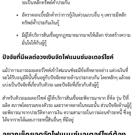
รถเป็นหลักทรัพย์ค้ำประกัน
อัตราดอกเบี้ยมักต่ำกว่าการกู้เงินด่วนแบบอื่น ๆ เพราะมีหลัก
ทรัพย์ค้ำประกันเงินกู้
มีผู้ให้บริการสินเชื่อถูกกฎหมายมากมายให้เลือก ช่วยสร้างความ
มั่นใจให้กับผู้กู้
ปัจจัยที่มีผลต่อวงเงินจัดไฟแนนซ์มอเตอร์ไซค์
แม้ว่าการเอารถมอเตอร์ไซค์เข้าไฟแนนซ์จะมีข้อดีหลายอย่าง แต่วงเงินที่
จะได้รับอนุมัตินั้นขึ้นอยู่กับปัจจัยหลายด้านประกอบกัน โดยหลักๆ แล้วจะ
แบ่งเป็นปัจจัยที่เกี่ยวกับตัวรถ และปัจจัยที่เกี่ยวกับตัวผู้กู้
สำหรับตัวรถมอเตอร์ไซค์ ผู้ให้บริการสินเชื่อจะพิจารณาจาก ยี่ห้อ รุ่น ปีที่
ผลิต สภาพโดยรวมของตัวรถ และราคาตลาดในขณะนั้น ส่วนปัจจัยด้านผู้กู้
จะพิจารณาจากประวัติทางการเงิน ความสามารถในการผ่อนชำระหนี้ ซึ่งดู
ได้จากรายได้และภาระหนี้สินอื่นๆ ที่มีอยู่
อยากเช็คยอดจัดไฟแนนซ์มอเตอร์ไซค์ต้อง