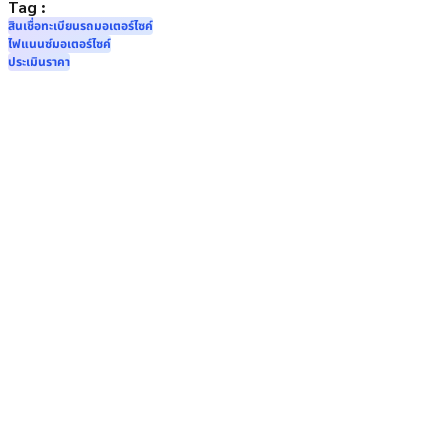
Tag :
สินเชื่อทะเบียนรถมอเตอร์ไซค์
ไฟแนนซ์มอเตอร์ไซค์
ประเมินราคา