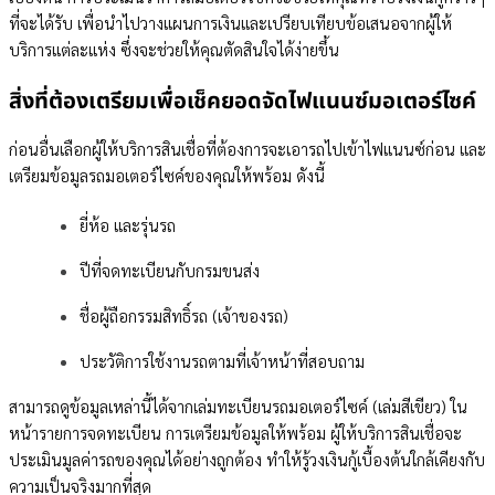
ที่จะได้รับ เพื่อนำไปวางแผนการเงินและเปรียบเทียบข้อเสนอจากผู้ให้
บริการแต่ละแห่ง ซึ่งจะช่วยให้คุณตัดสินใจได้ง่ายขึ้น
สิ่งที่ต้องเตรียมเพื่อเช็คยอดจัดไฟแนนซ์มอเตอร์ไซค์
ก่อนอื่นเลือกผู้ให้บริการสินเชื่อที่ต้องการจะเอารถไปเข้าไฟแนนซ์ก่อน และ
เตรียมข้อมูลรถมอเตอร์ไซค์ของคุณให้พร้อม ดังนี้
ยี่ห้อ และรุ่นรถ
ปีที่จดทะเบียนกับกรมขนส่ง
ชื่อผู้ถือกรรมสิทธิ์รถ (เจ้าของรถ)
ประวัติการใช้งานรถตามที่เจ้าหน้าที่สอบถาม
สามารถดูข้อมูลเหล่านี้ได้จากเล่มทะเบียนรถมอเตอร์ไซค์ (เล่มสีเขียว) ใน
หน้ารายการจดทะเบียน การเตรียมข้อมูลให้พร้อม ผู้ให้บริการสินเชื่อจะ
ประเมินมูลค่ารถของคุณได้อย่างถูกต้อง ทำให้รู้วงเงินกู้เบื้องต้นใกล้เคียงกับ
ความเป็นจริงมากที่สุด