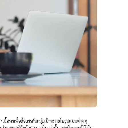
เนื้อหาเพื่อสื่อสารกับกลุ่มเป้าหมายในรูปแบบต่าง ๆ
์ และการวิจัยข้อมูล มากไปกว่านั้น ควรมีความเข้าใจใน