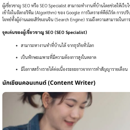
ผู้เชี่ยวชาญ SEO หรือ SEO Specialist สามารถทำงานที่บ้านโดยช่วยให้เว็
เข้าใจในอัลกอริทึม (Algorithm) ของ Google การวิเคราะห์คีย์เวิร์ด การปร
โจทย์ทั้งผู้อ่านและเสิร์ชเอนจิน (Search Engine) รวมถึงความสามารถในการ
จุดเด่นของผู้เชี่ยวชาญ SEO (SEO Specialist)
สามารถหางานทำที่บ้านได้ จากธุรกิจทั่วโลก
เป็นทักษะเฉพาะที่มีความต้องการสูงในตลาด
มีโอกาสสร้างรายได้ต่อเนื่องระยะยาวจากการทำสัญญารายเดือน
นักเขียนคอนเทนต์ (Content Writer)