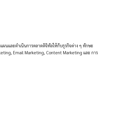
แผนและดำเนินการตลาดดิจิทัลให้กับธุรกิจต่าง ๆ ทักษะ
rketing, Email Marketing, Content Marketing และ การ