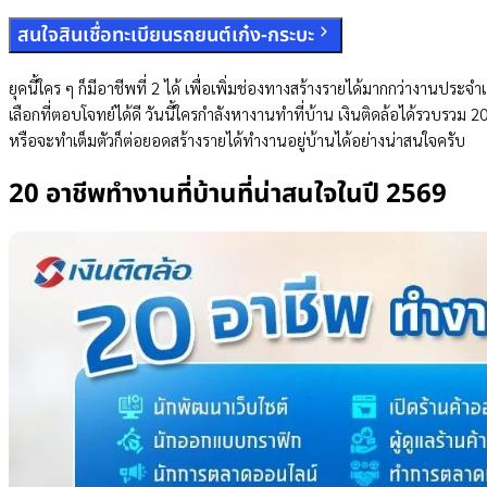
สนใจสินเชื่อทะเบียนรถยนต์เก๋ง-กระบะ
ยุคนี้ใคร ๆ ก็มีอาชีพที่ 2 ได้ เพื่อเพิ่มช่องทางสร้างรายได้มากกว่างานประ
เลือกที่ตอบโจทย์ได้ดี วันนี้ใครกำลังหางานทำที่บ้าน เงินติดล้อได้รวบรวม
หรือจะทำเต็มตัวก็ต่อยอดสร้างรายได้ทำงานอยู่บ้านได้อย่างน่าสนใจครับ
20 อาชีพทำงานที่บ้านที่น่าสนใจในปี 2569