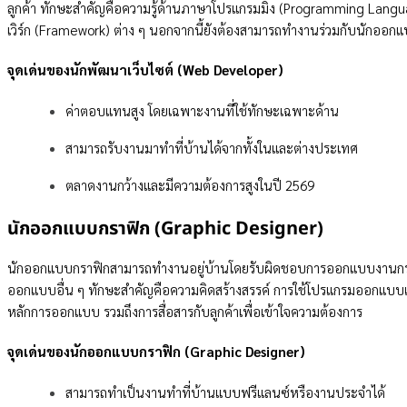
ลูกค้า ทักษะสำคัญคือความรู้ด้านภาษาโปรแกรมมิ่ง (Programming Langu
เวิร์ก (Framework) ต่าง ๆ นอกจากนี้ยังต้องสามารถทำงานร่วมกับนักออกแบบเ
จุดเด่นของนักพัฒนาเว็บไซต์ (Web Developer)
ค่าตอบแทนสูง โดยเฉพาะงานที่ใช้ทักษะเฉพาะด้าน
สามารถรับงานมาทำที่บ้านได้จากทั้งในและต่างประเทศ
ตลาดงานกว้างและมีความต้องการสูงในปี 2569
นักออกแบบกราฟิก (Graphic Designer)
นักออกแบบกราฟิกสามารถทำงานอยู่บ้านโดยรับผิดชอบการออกแบบงานกราฟิก
ออกแบบอื่น ๆ ทักษะสำคัญคือความคิดสร้างสรรค์ การใช้โปรแกรมออกแบบเช
หลักการออกแบบ รวมถึงการสื่อสารกับลูกค้าเพื่อเข้าใจความต้องการ
จุดเด่นของนักออกแบบกราฟิก (Graphic Designer)
สามารถทำเป็นงานทำที่บ้านแบบฟรีแลนซ์หรืองานประจำได้