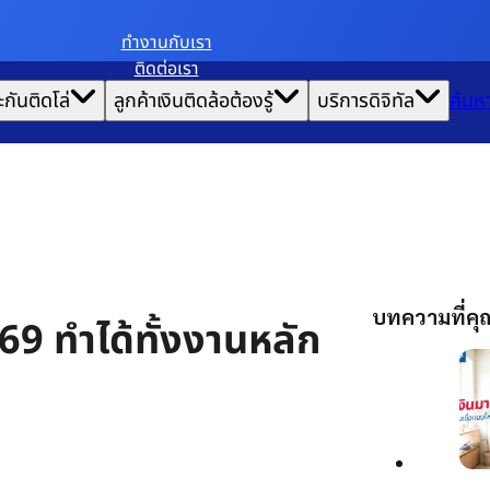
ทํางานกับเรา
ติดต่อเรา
ะกันติดโล่
ลูกค้าเงินติดล้อต้องรู้
บริการดิจิทัล
ค้นห
บทความที่ค
569 ทำได้ทั้งงานหลัก