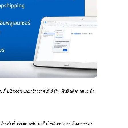
เป็นเรื่องง่ายและสร้างรายได้ได้จริง เงินติดล้อขอแนะนำ
โดยทำหน้าที่สร้างและพัฒนาเว็บไซต์ตามความต้องการของ