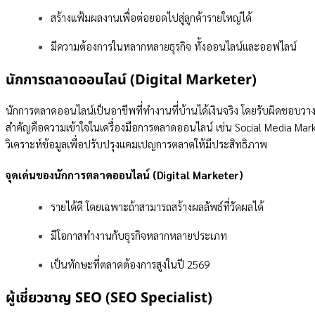
สร้างแฟ้มผลงานเพื่อต่อยอดไปสู่ลูกค้ารายใหญ่ได้
มีความต้องการในหลากหลายธุรกิจ ทั้งออนไลน์และออฟไลน์
นักการตลาดออนไลน์ (Digital Marketer)
นักการตลาดออนไลน์เป็นอาชีพที่ทำงานที่บ้านได้เงินจริง โดยรับผิดชอบวาง
สำคัญคือความเข้าใจในเครื่องมือการตลาดออนไลน์ เช่น Social Media Ma
วิเคราะห์ข้อมูลเพื่อปรับปรุงแคมเปญการตลาดให้มีประสิทธิภาพ
จุดเด่นของนักการตลาดออนไลน์ (Digital Marketer)
รายได้ดี โดยเฉพาะถ้าสามารถสร้างผลลัพธ์ที่วัดผลได้
มีโอกาสทำงานกับธุรกิจหลากหลายประเภท
เป็นทักษะที่ตลาดต้องการสูงในปี 2569
ผู้เชี่ยวชาญ SEO (SEO Specialist)