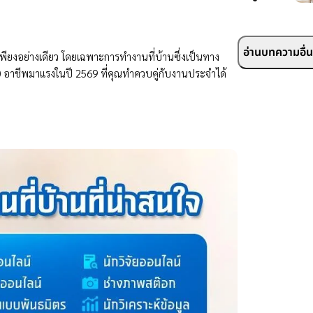
อ่านบทความอื่นๆ
จำเพียงอย่างเดียว โดยเฉพาะการทำงานที่บ้านซึ่งเป็นทาง
 20 อาชีพมาแรงในปี 2569 ที่คุณทำควบคู่กับงานประจำได้