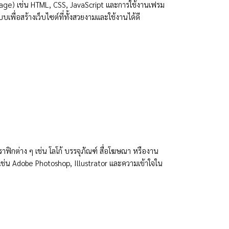
age) เช่น HTML, CSS, JavaScript และการใช้งานเฟรม
พื่อสร้างเว็บไซต์ที่ทั้งสวยงามและใช้งานได้ดี
ต่าง ๆ เช่น โลโก้ บรรจุภัณฑ์ สื่อโฆษณา หรืองาน
่น Adobe Photoshop, Illustrator และความเข้าใจใน