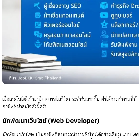
เมื่อเทคโนโลยีเข้ามามีบทบาทในชีวิตประจำวันมากขึ้น ทำให้การทำงานที่บ้าน
อาชีพที่น่าสนใจดังนี้ครับ
นักพัฒนาเว็บไซต์ (Web Developer)
นักพัฒนาเว็บไซต์ เป็นอาชีพที่สามารถทำงานที่บ้านได้อย่างเต็มรูปแบบ 