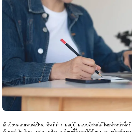
นักเขียนคอนเทนต์เป็นอาชีพที่ทำงานอยู่บ้านแบบอิสระได้ โดยทำหน้าที่สร้าง
ทักษะสำคัญคือความสามารถในการเขียนที่สื่อสารได้ชัดเจน ความคิดสร้างสรรค