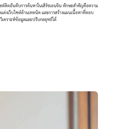
บไซต์ติดอันดับการค้นหาในเสิร์ชเอนจิน ทักษะสำคัญคือความ
ับแต่งเว็บไซต์ด้านเทคนิค และการสร้างแผนเนื้อหาที่ตอบ
วิเคราะห์ข้อมูลและปรับกลยุทธ์ได้