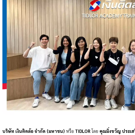
บริษัท เงินติดล้อ จำกัด (มหาชน)
หรือ
TIDLOR
โดย
คุณมิ่งขวัญ ประเส