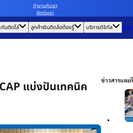
ทํางานกับเรา
ติดต่อเรา
ะกันติดโล่
ลูกค้าเงินติดล้อต้องรู้
บริการดิจิทัล
ค้นห
ข่าวสารและกิ
AYCAP แบ่งปันเทคนิค