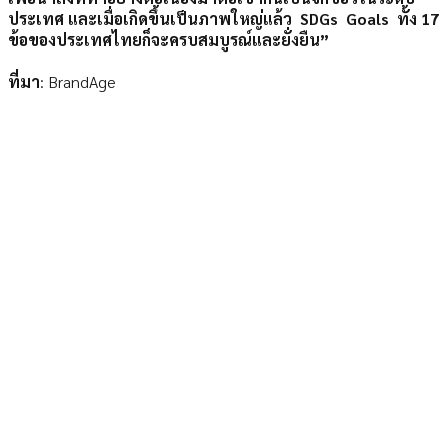
ประเทศ และเมื่อเกิดขึ้นเป็นภาพใหญ่แล้ว SDGs Goals ทั้ง 17
ข้อของประเทศไทยก็จะครบสมบูรณ์และยั่งยืน”
ที่มา
: BrandAge