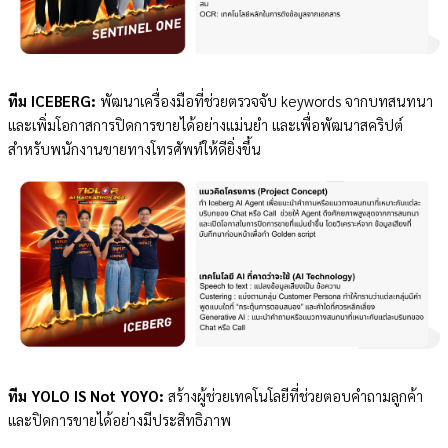
ทีม ICEBERG:
พัฒนาเครื่องมือที่ช่วยตรวจจับ keywords จากบทสนทนา
และเพิ่มโอกาสการปิดการขายได้อย่างแม่นยำ และเพื่อพัฒนาสคริปต์
สำหรับพนักงานขายทางโทรศัพท์ให้ดียิ่งขึ้น
ทีม YOLO IS Not YOYO:
สร้างผู้ช่วยเทคโนโลยีที่ช่วยตอบคำถามลูกค้า
และปิดการขายได้อย่างมีประสิทธิภาพ