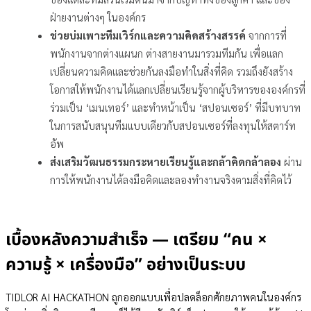
ฝ่ายงานต่างๆ ในองค์กร
ช่วยบ่มเพาะทีมเวิร์กและความคิดสร้างสรรค์
จากการที่
พนักงานจากต่างแผนก ต่างสายงานมารวมทีมกัน เพื่อแลก
เปลี่ยนความคิดและช่วยกันลงมือทำในสิ่งที่คิด รวมถึงยังสร้าง
โอกาสให้พนักงานได้แลกเปลี่ยนเรียนรู้จากผู้บริหารขององค์กรที่
ร่วมเป็น ‘เมนเทอร์’ และทำหน้าเป็น ‘สปอนเซอร์’ ที่มีบทบาท
ในการสนับสนุนทีมแบบเดียวกับสปอนเซอร์ที่ลงทุนให้สตาร์ท
อัพ
ส่งเสริมวัฒนธรรมกระหายเรียนรู้และกล้าคิดกล้าลอง
ผ่าน
การให้พนักงานได้ลงมือคิดและลองทำงานจริงตามสิ่งที่คิดไว้
เบื้องหลังความสำเร็จ — เตรียม “คน ×
ความรู้ × เครื่องมือ” อย่างเป็นระบบ
TIDLOR AI HACKATHON ถูกออกแบบเพื่อปลดล็อกศักยภาพคนในองค์กร