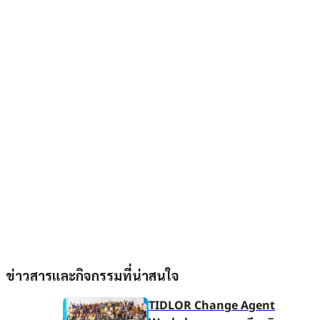
ข่าวสารและกิจกรรมที่น่าสนใจ
TIDLOR Change Agent