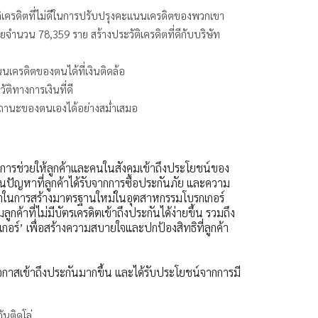
วัติเครดิตที่ไม่ดีในการปรับปรุงคะแนนเครดิตของพวกเขา
น้อยจำนวน 78,359 ราย สร้างประวัติเครดิตที่ดีกับบริษัท
นนเครดิตของตนได้ที่เงินติดล้อ
ัติทางการเงินที่ดี
ักษาสถานะของตนเองได้อย่างสม่ำเสมอ
ต้องการช่วยให้ลูกค้าและคนในสังคมเข้าถึงประโยชน์ของ
ในปัญหาที่ลูกค้าได้รับจากการซื้อประกันภัย และความ
ู้นำในการสร้างมาตรฐานใหม่ในอุตสาหกรรมโบรกเกอร์
ลูกค้าที่ไม่มีบัตรเครดิตเข้าถึงประกันได้ง่ายขึ้น รวมถึง
เกอร์’ เพื่อสร้างความสบายใจและปกป้องสิทธิที่ลูกค้า
ีโอกาสเข้าถึงประกันมากขึ้น และได้รับประโยชน์จากการมี
ันติดโล่