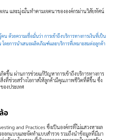
ชัดเจน และมุ่งมั่นทำตามเจตนาขององค์กรผ่านวิสัยทัศน์
คน ด้วยความเชื่อมั่นว่า การเข้าถึงบริการทางการเงินที่เป็น
งิน โดยการนำเสนอผลิตภัณฑ์และบริการที่เหมาะสมต่อลูกค้า
่เกิดขึ้น ผ่านการช่วยแก้ปัญหาการเข้าถึงบริการทางการ
ิ่งที่ช่วยสร้างโอกาสให้ลูกค้ามีคุณภาพชีวิตที่ดีขึ้น ซึ่ง
มของประเทศ
ล้อ
vesting and Practices ซึ่งเป็นองค์กรที่ไม่แสวงหาผล
นการออกแบบและจัดทำแบบสำรวจ รวมถึงนำข้อมูลที่มีมา