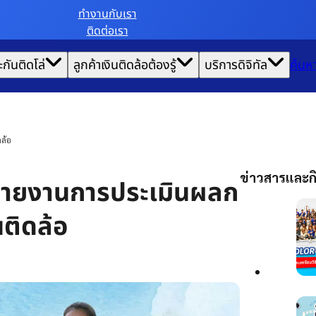
ทํางานกับเรา
ติดต่อเรา
ะกันติดโล่
ลูกค้าเงินติดล้อต้องรู้
บริการดิจิทัล
ค้นห
ล้อ
ข่าวสารและกิ
ายงานการประเมินผลก
ติดล้อ