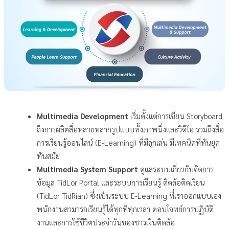
Multimedia Development
เริ่มตั้งแต่การเขียน Storyboard
ถึงการผลิตสื่อหลายหลากรูปแบบทั้งภาพนิ่งและวิดีโอ รวมถึงสื่อ
การเรียนรู้ออนไลน์ (E-Learning) ที่มีลูกเล่น มีเทคนิคที่ทันยุค
ทันสมัย
Multimedia System Support
ดูแลระบบเกี่ยวกับจัดการ
ข้อมูล TidLor Portal และระบบการเรียนรู้ ติดล้อติดเรียน
(TidLor TidRian) ซึ่งเป็นระบบ E-Learning ที่เราออกแบบเอง
พนักงานสามารถเรียนรู้ได้ทุกที่ทุกเวลา ตอบโจทย์การปฏิบัติ
งานและการใช้ชีวิตประจำวันของชาวเงินติดล้อ