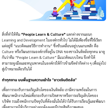
สิ่งที่ทำให้ทีม
“People Learn & Culture”
แตกต่างจากแผนก
Learning and Development ในองค์กรทั่วไป ไม่ได้มีเพียงชื่อที่ใช้เรียก
แต่อยู่ที่ “แนวคิดและวิธีการทำงาน” ซึ่งขับเคลื่อนอยู่บนแกนหลัก คือ
Culture หรือวัฒนธรรมองค์กรที่อยู่ใน DNA ของชาวเงินติดล้อทุกคน มาดู
กันว่าทีม “People Learn & Culture” มีแนวคิดแบบไหน จึงทำให้
สามารถจูงมือและหนุนพาคนในองค์กรให้ก้าวข้ามขีดจำกัดต่าง ๆ เพื่อมุ่งไป
สู่เป้าหมายเดียวกันได้
ทำทุกงาน บนพื้นฐานความเข้าใจ “ชาวเงินติดล้อ”
เพื่อการรองรับการเจริญเติบโตของเงินติดล้อ เรามีความพร้อมในการ
พัฒนาพนักงานใหม่เพื่อรองรับการเปิดสาขาหรือการเจริญเติบโตของ
บริษัท รวมถึงพนักงานปัจจุบันที่ต้องมั่นใจได้ว่าได้รับการเรียนรู้และพัฒนา
เพื่อสามารถให้บริการอย่างถูกต้องและมีประสิทธิภาพเสมอ