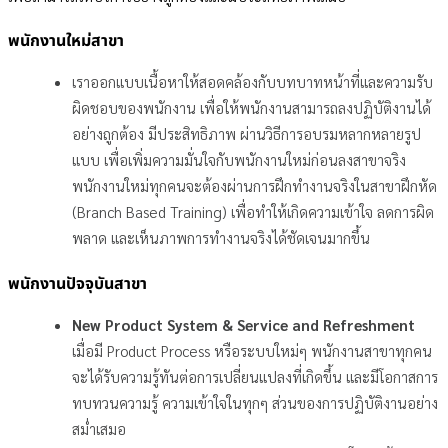
พนักงานใหม่สาขา
เราออกแบบเนื้อหาให้สอดคล้องกับบทบาทหน้าที่และความรับ
ผิดชอบของพนักงาน เพื่อให้พนักงานสามารถลงปฏิบัติงานได้
อย่างถูกต้อง มีประสิทธิภาพ ผ่านวิธีการอบรมหลากหลายรูป
แบบ เพื่อเพิ่มความมั่นใจกับพนักงานใหม่ก่อนลงสาขาจริง
พนักงานใหม่ทุกคนจะต้องผ่านการฝึกทำงานจริงในสาขาฝึกหัด
(Branch Based Training) เพื่อทำให้เกิดความเข้าใจ ลดการผิด
พลาด และเห็นภาพการทำงานจริงได้ชัดเจนมากขึ้น
พนักงานปัจจุบันสาขา
New Product System & Service and Refreshment
เมื่อมี Product Process หรือระบบใหม่ๆ พนักงานสาขาทุกคน
จะได้รับความรู้ทันต่อการเปลี่ยนแปลงที่เกิดขึ้น และมีโอกาสการ
ทบทวนความรู้ ความเข้าใจในทุกๆ ส่วนของการปฏิบัติงานอย่าง
สม่ำเสมอ