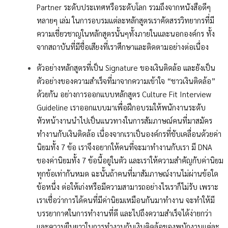
Partner ระดับประเทศหรือระดับโลก รวมถึงจากหนังสือดีๆ
หลายๆ เล่ม ในการอบรมแต่ละหลักสูตรเราคัดสรรวิทยากรที่มี
ความเชี่ยวชาญในหลักสูตรนั้นๆทั้งภายในและนอกองค์กร ทั้ง
จากสถาบันที่มีชื่อเสียงที่เราศึกษาและติดตามอย่างต่อเนื่อง
ตัวอย่างหลักสูตรที่เป็น Signature ของเงินติดล้อ และยังเป็น
ตัวอย่างของความสำเร็จที่มาจากความเข้าใจ “ชาวเงินติดล้อ”
ด้วยกัน อย่างการออกแบบหลักสูตร Culture Fit Interview
Guideline เราออกแบบมาเพื่อฝึกอบรมให้พนักงานระดับ
หัวหน้างานนำไปเป็นแนวทางในการสัมภาษณ์คนที่มาสมัคร
ทำงานกับเงินติดล้อ เนื่องจากเราเป็นองค์กรที่ขับเคลื่อนด้วยค่า
นิยมทั้ง 7 ข้อ เราจึงอยากให้คนที่จะมาทำงานกับเรา มี DNA
ของค่านิยมทั้ง 7 ข้อนี้อยู่ในตัว และเราให้ความสำคัญกับค่านิยม
ทุกข้อเท่ากันหมด ฉะนั้นถ้าคนที่มาสัมภาษณ์งานไม่ผ่านข้อใด
ข้อหนึ่ง ต่อให้เก่งหรือมีความสามารถอย่างไรเราก็ไม่รับ เพราะ
เราเชื่อว่าการได้คนที่มีค่านิยมเหมือนกันมาทำงาน จะทำให้มี
บรรยากาศในการทำงานที่ดี และไปถึงความสำเร็จได้ง่ายกว่า
และความยืนยาวในการทำงานกับเงินติดล้อของพนักงานแต่ละ