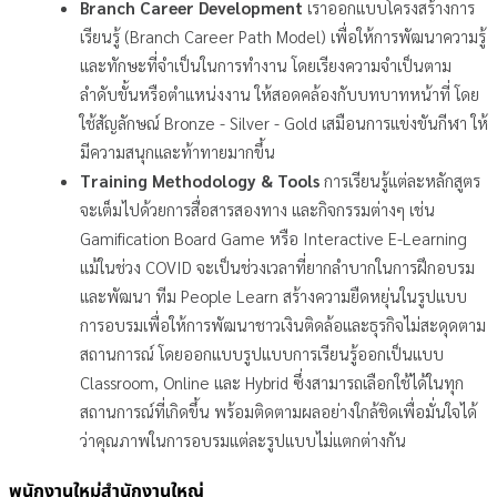
Branch Career Development
เราออกแบบโครงสร้างการ
เรียนรู้ (Branch Career Path Model) เพื่อให้การพัฒนาความรู้
และทักษะที่จำเป็นในการทำงาน โดยเรียงความจำเป็นตาม
ลำดับขั้นหรือตำแหน่งงาน ให้สอดคล้องกับบทบาทหน้าที่ โดย
ใช้สัญลักษณ์ Bronze - Silver - Gold เสมือนการแข่งขันกีฬา ให้
มีความสนุกและท้าทายมากขึ้น
Training Methodology & Tools
การเรียนรู้แต่ละหลักสูตร
จะเต็มไปด้วยการสื่อสารสองทาง และกิจกรรมต่างๆ เช่น
Gamification Board Game หรือ Interactive E-Learning
แม้ในช่วง COVID จะเป็นช่วงเวลาที่ยากลำบากในการฝึกอบรม
และพัฒนา ทีม People Learn สร้างความยืดหยุ่นในรูปแบบ
การอบรมเพื่อให้การพัฒนาชาวเงินติดล้อและธุรกิจไม่สะดุดตาม
สถานการณ์ โดยออกแบบรูปแบบการเรียนรู้ออกเป็นแบบ
Classroom, Online และ Hybrid ซึ่งสามารถเลือกใช้ได้ในทุก
สถานการณ์ที่เกิดขึ้น พร้อมติดตามผลอย่างใกล้ชิดเพื่อมั่นใจได้
ว่าคุณภาพในการอบรมแต่ละรูปแบบไม่แตกต่างกัน
พนักงานใหม่สำนักงานใหญ่