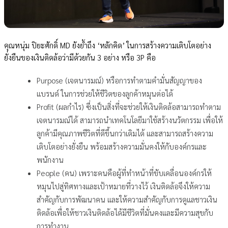
คุณหนุ่ม ปิยะศักดิ์ MD ยังย้ำถึง ‘หลักคิด’ ในการสร้างความเติบโตอย่าง
ยั่งยืนของเงินติดล้อว่ามีด้วยกัน 3 อย่าง หรือ 3P คือ
Purpose (เจตนารมณ์) หรือการทำตามคำมั่นสัญญาของ
แบรนด์ ในการช่วยให้ชีวิตของลูกค้าหมุนต่อได้
Profit (ผลกำไร) ซึ่งเป็นสิ่งที่จะช่วยให้เงินติดล้อสามารถทำตาม
เจตนารมณ์ได้ สามารถนำเทคโนโลยีมาใช้สร้างนวัตกรรม เพื่อให้
ลูกค้ามีคุณภาพชีวิตที่ดีขึ้นกว่าเดิมได้ และสามารถสร้างความ
เติบโตอย่างยั่งยืน พร้อมสร้างความมั่นคงให้กับองค์กรและ
พนักงาน
People (คน) เพราะคนคือผู้ที่ทำหน้าที่ขับเคลื่อนองค์กรให้
หมุนไปสู่ทิศทางและเป้าหมายที่วางไว้ เงินติดล้อจึงให้ความ
สำคัญกับการพัฒนาคน และให้ความสำคัญกับการดูแลชาวเงิน
ติดล้อเพื่อให้ชาวเงินติดล้อได้มีชีวิตที่มั่นคงและมีความสุขกับ
การทำงาน