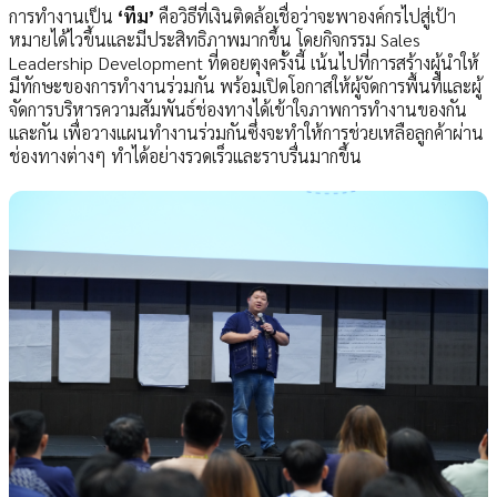
การทำงานเป็น
‘ทีม’
คือวิธีที่เงินติดล้อเชื่อว่าจะพาองค์กรไปสู่เป้า
หมายได้ไวขึ้นและมีประสิทธิภาพมากขึ้น โดยกิจกรรม Sales
Leadership Development ที่ดอยตุงครั้งนี้ เน้นไปที่การสร้างผู้นำให้
มีทักษะของการทำงานร่วมกัน พร้อมเปิดโอกาสให้ผู้จัดการพื้นที่และผู้
จัดการบริหารความสัมพันธ์ช่องทางได้เข้าใจภาพการทำงานของกัน
และกัน เพื่อวางแผนทำงานร่วมกันซึ่งจะทำให้การช่วยเหลือลูกค้าผ่าน
ช่องทางต่างๆ ทำได้อย่างรวดเร็วและราบรื่นมากขึ้น