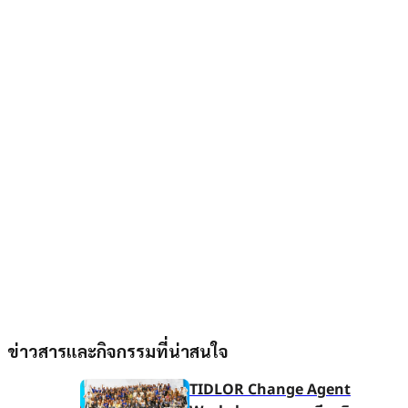
ข่าวสารและกิจกรรมที่น่าสนใจ
TIDLOR Change Agent