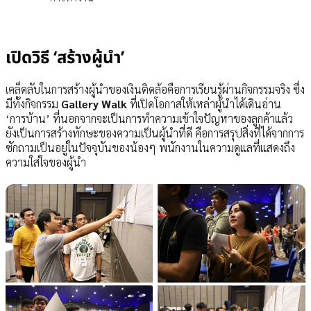
เปิดวิธี ‘สร้างผู้นำ’
เคล็ดลับในการสร้างผู้นำของเงินติดล้อคือการเรียนรู้ผ่านกิจกรรมจริง ซึ่ง
มีทั้งกิจกรรม
Gallery Walk
ที่เปิดโอกาสให้เหล่าผู้นำได้เดินอ่าน
‘การบ้าน’ ที่นอกจากจะเป็นการทำความเข้าใจปัญหาของลูกค้าแล้ว
ยังเป็นการสร้างทักษะของความเป็นผู้นำที่ดี คือการสรุปสิ่งที่ได้จากการ
ซักถามเป็นอยู่ในปัจจุบันของน้องๆ พนักงานในความดูแลที่แสดงถึง
ความใส่ใจของผู้นำ