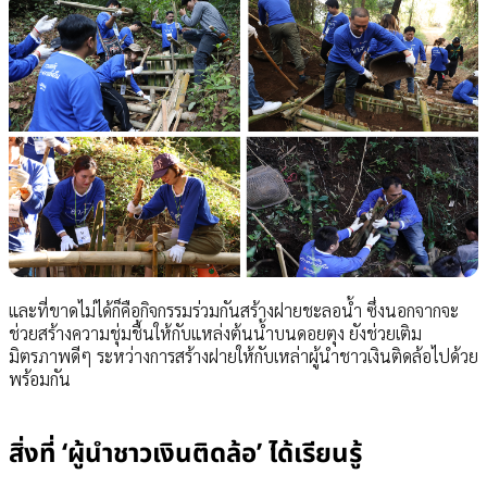
และที่ขาดไม่ได้ก็คือกิจกรรมร่วมกันสร้างฝายชะลอน้ำ ซึ่งนอกจากจะ
ช่วยสร้างความชุ่มชื้นให้กับแหล่งต้นน้ำบนดอยตุง ยังช่วยเติม
มิตรภาพดีๆ ระหว่างการสร้างฝายให้กับเหล่าผู้นำชาวเงินติดล้อไปด้วย
พร้อมกัน
สิ่งที่ ‘ผู้นำชาวเงินติดล้อ’ ได้เรียนรู้