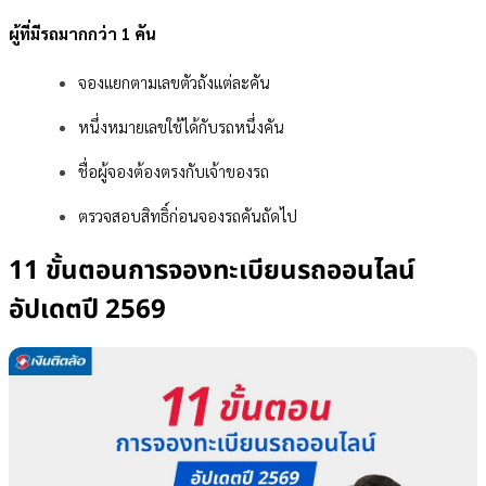
ผู้ที่มีรถมากกว่า 1 คัน
จองแยกตามเลขตัวถังแต่ละคัน
หนึ่งหมายเลขใช้ได้กับรถหนึ่งคัน
ชื่อผู้จองต้องตรงกับเจ้าของรถ
ตรวจสอบสิทธิ์ก่อนจองรถคันถัดไป
11 ขั้นตอนการจองทะเบียนรถออนไลน์
อัปเดตปี 2569