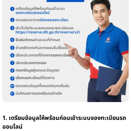
1. เตรียมข้อมูลให้พร้อมก่อนเข้าระบบจองทะเบียนรถ
ออนไลน์