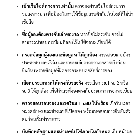
เข้าเว็บไซต์ทางการเท่านั้น
ควรจองผ่านเว็บไซต์กรมการ
ขนส่งทางบก เพื่อป้องกันการให้ข้อมูลส่วนตัวกับเว็บไซต์ที่ไม่น่า
เชื่อถือ
ชื่อผู้จองต้องตรงกับเจ้าของรถ
หากชื่อไม่ตรงกัน อาจไม่
สามารถนำเลขทะเบียนที่จองไว้ไปใช้จดทะเบียนได้
กรอกข้อมูลผู้จองและข้อมูลรถให้ถูกต้อง
ตรวจสอบเลขบัตร
ประชาชน เลขตัวถัง และรายละเอียดรถจากเอกสารจริงก่อน
ยืนยัน เพราะข้อมูลที่ผิดอาจกระทบต่อสิทธิ์การจอง
เลือกประเภทรถให้ตรงกับรถจริง
ควรเลือก รย.1 รย.2 หรือ
รย.3 ให้ถูกต้อง เพื่อให้เลขที่จองตรงกับประเภทการจดทะเบียน
ตรวจสอบรอบจองและเตรียม ThaID ให้พร้อม
เช็กวัน เวลา
หมวดอักษร และช่วงเลขที่เปิดจอง พร้อมทดสอบการยืนยันตัว
ตนก่อนเริ่มทำรายการ
บันทึกหลักฐานและนำเลขไปใช้ภายในกำหนด
เก็บหน้าผล