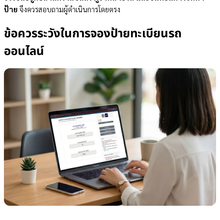
ป้าย
จึงควรสอบถามผู้ดำเนินการโดยตรง
ข้อควรระวังในการจองป้ายทะเบียนรถ
ออนไลน์