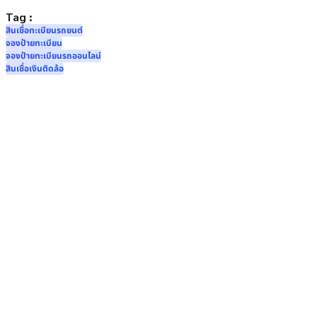
Tag :
สินเชื่อทะเบียนรถยนต์
จองป้ายทะเบียน
จองป้ายทะเบียนรถออนไลน์
สินเชื่อเงินติดล้อ