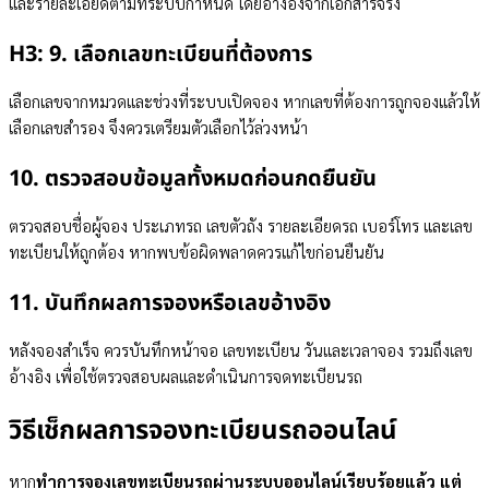
และรายละเอียดตามที่ระบบกำหนด โดยอ้างอิงจากเอกสารจริง
H3: 9. เลือกเลขทะเบียนที่ต้องการ
เลือกเลขจากหมวดและช่วงที่ระบบเปิดจอง หากเลขที่ต้องการถูกจองแล้วให้
เลือกเลขสำรอง จึงควรเตรียมตัวเลือกไว้ล่วงหน้า
10. ตรวจสอบข้อมูลทั้งหมดก่อนกดยืนยัน
ตรวจสอบชื่อผู้จอง ประเภทรถ เลขตัวถัง รายละเอียดรถ เบอร์โทร และเลข
ทะเบียนให้ถูกต้อง หากพบข้อผิดพลาดควรแก้ไขก่อนยืนยัน
11. บันทึกผลการจองหรือเลขอ้างอิง
หลังจองสำเร็จ ควรบันทึกหน้าจอ เลขทะเบียน วันและเวลาจอง รวมถึงเลข
อ้างอิง เพื่อใช้ตรวจสอบผลและดำเนินการจดทะเบียนรถ
วิธีเช็กผลการจองทะเบียนรถออนไลน์
หาก
ทำการจองเลขทะเบียนรถผ่านระบบออนไลน์เรียบร้อยแล้ว
แต่