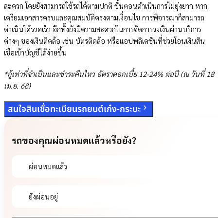
สะดวก โดยยังสามารถใช้รถได้ตามปกติ ขั้นตอนดำเนินการไม่ยุ่งยาก หาก
เตรียมเอกสารครบและคุณสมบัติตรงตามเงื่อนไข การพิจารณาก็สามารถ
ดำเนินได้รวดเร็ว อีกทั้งยังมีความสะดวกในการจัดการวงเงินผ่านบริการ
ต่างๆ ของเงินติดล้อ เช่น บัตรติดล้อ หรือแอปพลิเคชันที่ช่วยโอนเงินสิน
เชื่อเข้าบัญชีได้ง่ายขึ้น
*กู้เท่าที่จำเป็นและชำระคืนไหว อัตราดอกเบี้ย 12-24% ต่อปี (ณ วันที่ 18
เม.ย. 68)
สนใจสินเชื่อทะเบียนรถยนต์เก๋ง-กระบะ
รถของคุณผ่อนหมดแล้วหรือยัง?
ผ่อนหมดแล้ว
ยังผ่อนอยู่