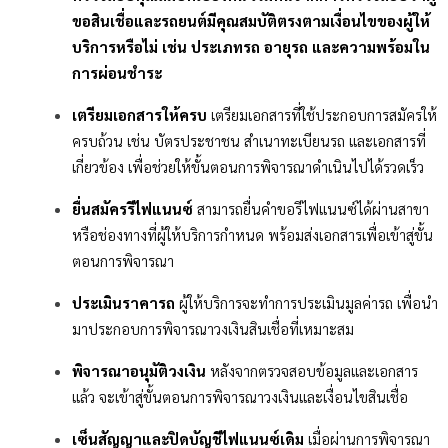
ขอสินเชื่อและรถยนต์มีคุณสมบัติตรงตามเงื่อนไขของผู้ให้
บริการหรือไม่ เช่น ประเภทรถ อายุรถ และความพร้อมใน
การผ่อนชำระ
เตรียมเอกสารให้ครบ
เตรียมเอกสารที่ใช้ประกอบการสมัครให้
ครบถ้วน เช่น บัตรประชาชน สำเนาทะเบียนรถ และเอกสารที่
เกี่ยวข้อง เพื่อช่วยให้ขั้นตอนการพิจารณาดำเนินไปได้รวดเร็ว
ยื่นสมัครรีไฟแนนซ์
สามารถยื่นคำขอรีไฟแนนซ์ได้ผ่านสาขา
หรือช่องทางที่ผู้ให้บริการกำหนด พร้อมส่งเอกสารเพื่อเข้าสู่ขั้น
ตอนการพิจารณา
ประเมินราคารถ
ผู้ให้บริการจะทำการประเมินมูลค่ารถ เพื่อนำ
มาประกอบการพิจารณาวงเงินสินเชื่อที่เหมาะสม
พิจารณาอนุมัติวงเงิน
หลังจากตรวจสอบข้อมูลและเอกสาร
แล้ว จะเข้าสู่ขั้นตอนการพิจารณาวงเงินและเงื่อนไขสินเชื่อ
เซ็นสัญญาและปิดบัญชีไฟแนนซ์เดิม
เมื่อผ่านการพิจารณา