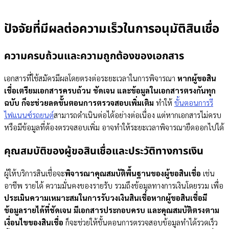
ปัจจัยที่มีผลต่อความเร็วในการอนุมัติสินเชื่อ
ความครบถ้วนและความถูกต้องของเอกสาร
เอกสารที่ใช้สมัครมีผลโดยตรงต่อระยะเวลาในการพิจารณา
หากผู้ขอสิน
เชื่อเตรียมเอกสารครบถ้วน ชัดเจน และข้อมูลในเอกสารตรงกันทุก
ฉบับ ก็จะช่วยลดขั้นตอนการตรวจสอบเพิ่มเติม
ทำให้
ขั้นตอนการรี
ไฟแนนซ์รถยนต์
สามารถดำเนินต่อได้อย่างต่อเนื่อง แต่หากเอกสารไม่ครบ
หรือมีข้อมูลที่ต้องตรวจสอบเพิ่ม อาจทำให้ระยะเวลาพิจารณายืดออกไปได้
คุณสมบัติของผู้ขอสินเชื่อและประวัติทางการเงิน
ผู้ให้บริการสินเชื่อจะ
พิจารณาคุณสมบัติพื้นฐานของผู้ขอสินเชื่อ
เช่น
อาชีพ รายได้ ความมั่นคงของรายรับ รวมถึงข้อมูลทางการเงินโดยรวม เพื่อ
ประเมินความเหมาะสมในการรับวงเงินสินเชื่อหากผู้ขอสินเชื่อมี
ข้อมูลรายได้ที่ชัดเจน มีเอกสารประกอบครบ และคุณสมบัติตรงตาม
เงื่อนไขของสินเชื่อ
ก็จะช่วยให้ขั้นตอนการตรวจสอบข้อมูลทำได้รวดเร็ว