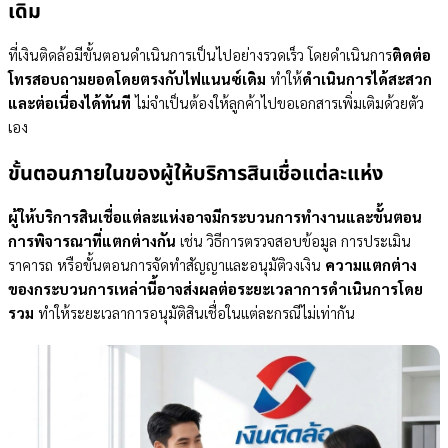
เดิม
ที่เงินติดล้อมีขั้นตอนดำเนินการเป็นไปอย่างรวดเร็ว โดยดำเนินการ
ติดต่อ
โทรสอบถามยอดโดยตรงกับไฟแนนซ์เดิม
ทำให้
ดำเนินการได้สะสวก
และต่อเนื่องได้ทันที
ไม่จำเป็นต้องให้ลูกค้าไปขอเอกสารเพิ่มเติมด้วยตัว
เอง
ขั้นตอนภายในของผู้ให้บริการสินเชื่อแต่ละแห่ง
ผู้ให้บริการสินเชื่อแต่ละแห่งอาจมีกระบวนการทำงานและขั้นตอน
การพิจารณาที่แตกต่างกัน
เช่น วิธีการตรวจสอบข้อมูล การประเมิน
ราคารถ หรือขั้นตอนการจัดทำสัญญาและอนุมัติวงเงิน
ความแตกต่าง
ของกระบวนการเหล่านี้อาจส่งผลต่อระยะเวลาการดำเนินการโดย
รวม
ทำให้ระยะเวลาการอนุมัติสินเชื่อในแต่ละกรณีไม่เท่ากัน