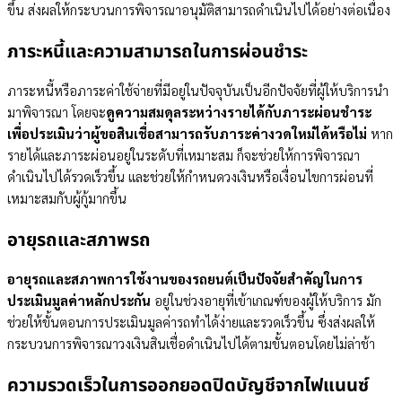
ขึ้น ส่งผลให้กระบวนการพิจารณาอนุมัติสามารถดำเนินไปได้อย่างต่อเนื่อง
ภาระหนี้และความสามารถในการผ่อนชำระ
ภาระหนี้หรือภาระค่าใช้จ่ายที่มีอยู่ในปัจจุบันเป็นอีกปัจจัยที่ผู้ให้บริการนำ
มาพิจารณา โดยจะ
ดูความสมดุลระหว่างรายได้กับภาระผ่อนชำระ
เพื่อประเมินว่าผู้ขอสินเชื่อสามารถรับภาระค่างวดใหม่ได้หรือไม่
หาก
รายได้และภาระผ่อนอยู่ในระดับที่เหมาะสม ก็จะช่วยให้การพิจารณา
ดำเนินไปได้รวดเร็วขึ้น และช่วยให้กำหนดวงเงินหรือเงื่อนไขการผ่อนที่
เหมาะสมกับผู้กู้มากขึ้น
อายุรถและสภาพรถ
อายุรถและสภาพการใช้งานของรถยนต์เป็นปัจจัยสำคัญในการ
ประเมินมูลค่าหลักประกัน
อยู่ในช่วงอายุที่เข้าเกณฑ์ของผู้ให้บริการ มัก
ช่วยให้ขั้นตอนการประเมินมูลค่ารถทำได้ง่ายและรวดเร็วขึ้น ซึ่งส่งผลให้
กระบวนการพิจารณาวงเงินสินเชื่อดำเนินไปได้ตามขั้นตอนโดยไม่ล่าช้า
ความรวดเร็วในการออกยอดปิดบัญชีจากไฟแนนซ์