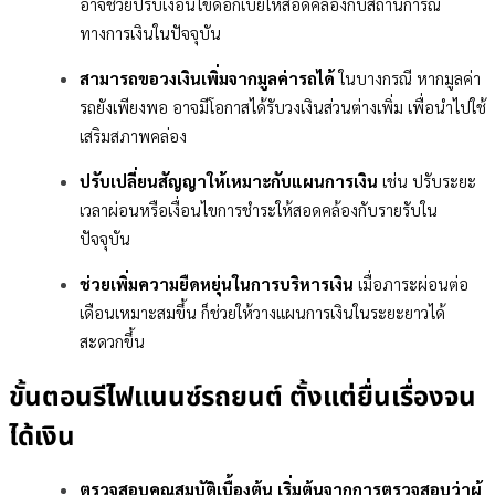
อาจช่วยปรับเงื่อนไขดอกเบี้ยให้สอดคล้องกับสถานการณ์
ทางการเงินในปัจจุบัน
สามารถขอวงเงินเพิ่มจากมูลค่ารถได้
ในบางกรณี หากมูลค่า
รถยังเพียงพอ อาจมีโอกาสได้รับวงเงินส่วนต่างเพิ่ม เพื่อนำไปใช้
เสริมสภาพคล่อง
ปรับเปลี่ยนสัญญาให้เหมาะกับแผนการเงิน
เช่น ปรับระยะ
เวลาผ่อนหรือเงื่อนไขการชำระให้สอดคล้องกับรายรับใน
ปัจจุบัน
ช่วยเพิ่มความยืดหยุ่นในการบริหารเงิน
เมื่อภาระผ่อนต่อ
เดือนเหมาะสมขึ้น ก็ช่วยให้วางแผนการเงินในระยะยาวได้
สะดวกขึ้น
ขั้นตอนรีไฟแนนซ์รถยนต์ ตั้งแต่ยื่นเรื่องจน
ได้เงิน
ตรวจสอบคุณสมบัติเบื้องต้น เริ่มต้นจากการตรวจสอบว่าผู้