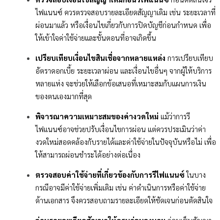
ไฟแนนซ์ ควรตรวจสอบรายละเอียดสัญญาเดิม เช่น ระยะเวลาที่
ผ่อนมาแล้ว หรือเงื่อนไขเกี่ยวกับการปิดบัญชีก่อนกำหนด เพื่อ
ให้เข้าใจค่าใช้จ่ายและขั้นตอนที่อาจเกิดขึ้น
เปรียบเทียบเงื่อนไขสินเชื่อจากหลายแหล่ง
การเปรียบเทียบ
อัตราดอกเบี้ย ระยะเวลาผ่อน และเงื่อนไขอื่นๆ จากผู้ให้บริการ
หลายแห่ง จะช่วยให้เลือกข้อเสนอที่เหมาะสมกับแผนการเงิน
ของตนเองมากที่สุด
พิจารณาความเหมาะสมของค่างวดใหม่
แม้ว่าการรี
ไฟแนนซ์อาจช่วยปรับเงื่อนไขการผ่อน แต่ควรประเมินว่าค่า
งวดใหม่สอดคล้องกับรายได้และค่าใช้จ่ายในปัจจุบันหรือไม่ เพื่อ
ให้สามารถผ่อนชำระได้อย่างต่อเนื่อง
ตรวจสอบค่าใช้จ่ายที่เกี่ยวข้องกับการรีไฟแนนซ์
ในบาง
กรณีอาจมีค่าใช้จ่ายเพิ่มเติม เช่น ค่าดำเนินการหรือค่าใช้จ่าย
ด้านเอกสาร จึงควรสอบถามรายละเอียดให้ชัดเจนก่อนตัดสินใจ