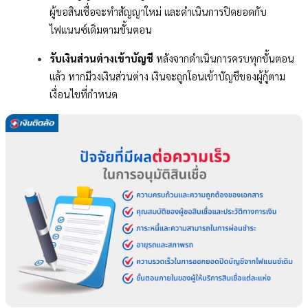
ผู้ขอสินเชื่อจะทำสัญญาใหม่ และดำเนินการปิดยอดกับ
ไฟแนนซ์เดิมตามขั้นตอน
รับเงินส่วนต่างเข้าบัญชี
หลังจากดำเนินการครบทุกขั้นตอน
แล้ว หากมีวงเงินส่วนต่าง เงินจะถูกโอนเข้าบัญชีของผู้กู้ตาม
เงื่อนไขที่กำหนด