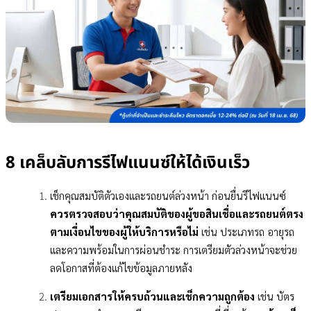
8 เคล็บลับการรีไฟแนนซ์ให้ได้เงินเร็ว
เช็กคุณสมบัติตัวเองและรถยนต์ล่วงหน้า ก่อนยื่นรีไฟแนนซ์
ควรตรวจสอบว่าคุณสมบัติของผู้ขอสินเชื่อและรถยนต์ตรง
ตามเงื่อนไขของผู้ให้บริการหรือไม่
เช่น ประเภทรถ อายุรถ
และความพร้อมในการผ่อนชำระ การเตรียมตัวล่วงหน้าจะช่วย
ลดโอกาสที่ต้องแก้ไขข้อมูลภายหลัง
เตรียมเอกสารให้ครบถ้วนและเช็กความถูกต้อง
เช่น บัตร