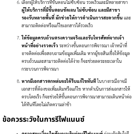
เลือกผู้ให้บริการที่ขั้นตอนไม่ซับซ้อน รวดเร็วและมีหลายสาขา
ผู้ให้บริการที่มีขั้นตอนชัดเจน ไม่ซับซ้อน และมีสาขา
รองรับหลายพื้นที่ มักช่วยให้การดำเนินการสะดวกขึ้น
และ
สามารถติดต่อหรือแก้ไขเอกสารได้รวดเร็ว
ให้ข้อมูลครบถ้วนตรงความจริงและรับโทรศัพท์จากเจ้า
หน้าที่อย่างรวดเร็ว
ระหว่างขั้นตอนการพิจารณา เจ้าหน้าที่
อาจติดต่อเพื่อสอบถามข้อมูลเพิ่มเติม หากผู้ขอสินเชื่อให้ข้อมูล
ครบถ้วนและสามารถติดต่อได้ง่าย ก็จะช่วยลดระยะเวลาใน
กระบวนการพิจารณา
หากมีเอกสารตกหล่นจะได้รีบแก้ไขทันที
ในบางกรณีอาจมี
เอกสารที่ต้องขอเพิ่มเติมหรือแก้ไข หากดำเนินการส่งเอกสารให้
ครบโดยเร็ว ก็จะช่วยให้ขั้นตอนการพิจารณาสามารถเดินหน้าต่อ
ได้ทันทีโดยไม่เกิดความล่าช้า
ข้อควรระวังในการรีไฟแนนซ์
ตรวจสอบเงื่อนไขสัญญาเดิมก่อนรีไฟแนนซ์
ก่อนตัดสินใจรี