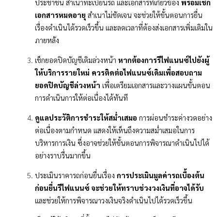
ประชาชน สำเนาทะเบียนรถ และเอกสารที่เกี่ยวข้อง
พร้อมเช็ก
เอกสารหมดอายุ
สำเนาไม่ชัดเจน จะช่วยให้ขั้นตอนการยื่น
เรื่องดำเนินได้รวดเร็วขึ้น และลดเวลาที่ต้องส่งเอกสารเพิ่มเติมใน
ภายหลัง
เช็กยอดปิดบัญชีเดิมล่วงหน้า
หากต้องการรีไฟแนนซ์ไปยังผู้
ให้บริการรายใหม่ ควรติดต่อไฟแนนซ์เดิมเพื่อสอบถาม
ยอดปิดบัญชีล่วงหน้า
เพื่อเตรียมเอกสารและวางแผนขั้นตอน
การดำเนินการให้ต่อเนื่องได้ทันที
ดูแลประวัติการชำระให้สม่ำเสมอ
การผ่อนชำระค่างวดอย่าง
ต่อเนื่องตามกำหนด แสดงให้เห็นถึงความสม่ำเสมอในการ
บริหารการเงิน ซึ่งอาจช่วยให้ขั้นตอนการพิจารณาดำเนินไปได้
อย่างราบรื่นมากขึ้น
ประเมินราคารถก่อนยื่นเรื่อง
การประเมินมูลค่ารถเบื้องต้น
ก่อนยื่นรีไฟแนนซ์ จะช่วยให้ทราบช่วงวงเงินที่อาจได้รับ
และช่วยให้การพิจารณาวงเงินจริงดำเนินไปได้รวดเร็วขึ้น