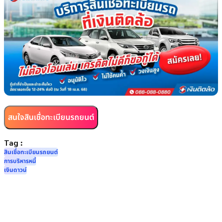
สนใจสินเชื่อทะเบียนรถยนต์
Tag :
สินเชื่อทะเบียนรถยนต์
การบริหารหนี้
เงินดาวน์