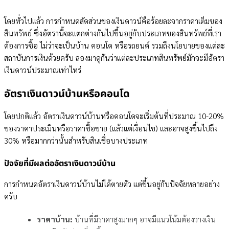
โดยทั่วไปแล้ว การกำหนดสัดส่วนของเงินดาวน์คือร้อยละจากราคาเต็มของ
สินทรัพย์ ซึ่งอัตรานี้จะแตกต่างกันไปขึ้นอยู่กับประเภทของสินทรัพย์ที่เรา
ต้องการซื้อ ไม่ว่าจะเป็นบ้าน คอนโด หรือรถยนต์ รวมถึงนโยบายของแต่ละ
สถาบันการเงินด้วยครับ ลองมาดูกันว่าแต่ละประเภทสินทรัพย์มักจะมีอัตรา
เงินดาวน์ประมาณเท่าไหร่
อัตราเงินดาวน์บ้านหรือคอนโด
โดยปกติแล้ว อัตราเงินดาวน์บ้านหรือคอนโดจะเริ่มต้นที่ประมาณ 10-20%
ของราคาประเมินหรือราคาซื้อขาย (แล้วแต่เงื่อนไข) และอาจสูงขึ้นไปถึง
30% หรือมากกว่านั้นสำหรับสินเชื่อบางประเภท
ปัจจัยที่มีผลต่ออัตราเงินดาวน์บ้าน
การกำหนดอัตราเงินดาวน์บ้านไม่ได้ตายตัว แต่ขึ้นอยู่กับปัจจัยหลายอย่าง
ครับ
ราคาบ้าน:
บ้านที่มีราคาสูงมากๆ อาจมีแนวโน้มต้องวางเงิน