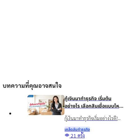
บทความที่คุณอาจสนใจ
กู้เงินมาทำธุรกิจ เริ่มต้น
อย่างไร เลือกสินเชื่อแบบไหน
ให้เหมาะกับธุรกิจ
กู้เงินมาทำธุรกิจเริ่มอย่างไรดี?
แนะนำวิธีวางแผนเงินทุน เลือก
เคล็ดลับทําธุรกิจ
สินเชื่อให้เหมาะกับธุรกิจ พร้อม
21
ครั้ง