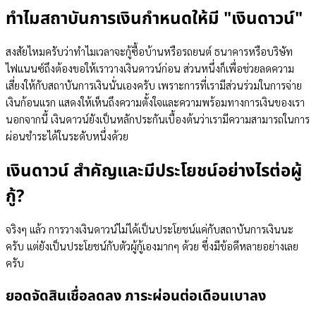
ทำไมสถาบันการเงินกำหนดให้มี "เงินดาวน์"
สงสัยไหมครับว่าทำไมเวลาจะกู้ซื้อบ้านหรือรถยนต์ ธนาคารหรือบริษัท
ไฟแนนซ์ถึงต้องขอให้เราวางเงินดาวน์ก่อน ส่วนหนึ่งก็เพื่อช่วยลดความ
เสี่ยงให้กับสถาบันการเงินนั่นเองครับ เพราะการที่เรามีส่วนร่วมในการจ่าย
เงินก้อนแรก แสดงให้เห็นถึงความตั้งใจและความพร้อมทางการเงินของเรา
นอกจากนี้ เงินดาวน์ยังเป็นหลักประกันเบื้องต้นว่าเรามีความสามารถในการ
ผ่อนชำระได้ในระดับหนึ่งด้วย
เงินดาวน์ สำคัญและมีประโยชน์อย่างไรต่อผู้
กู้?
จริงๆ แล้ว การวางเงินดาวน์ไม่ได้เป็นประโยชน์แค่กับสถาบันการเงินนะ
ครับ แต่ยังเป็นประโยชน์กับตัวผู้กู้เองมากๆ ด้วย ซึ่งมีข้อดีหลายอย่างเลย
ครับ
ยอดจัดสินเชื่อลดลง ภาระผ่อนต่อเดือนเบาลง