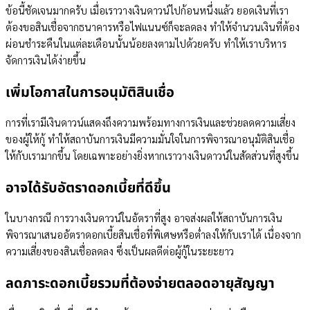
ข้อนี้ชัดเจนมากครับ เมื่อเราวางเงินดาวน์ไปก้อนหนึ่งแล้ว ยอดเงินที่เรา
ต้องขอสินเชื่อจากธนาคารหรือไฟแนนซ์ก็จะลดลง ทำให้จำนวนเงินที่ต้อง
ผ่อนชำระคืนในแต่ละเดือนนั้นน้อยลงตามไปด้วยครับ ทำให้เราบริหาร
จัดการเงินได้ง่ายขึ้น
เพิ่มโอกาสในการอนุมัติสินเชื่อ
การที่เรามีเงินดาวน์แสดงถึงความพร้อมทางการเงินและช่วยลดความเสี่ยง
ของผู้ให้กู้ ทำให้สถาบันการเงินมีความมั่นใจในการพิจารณาอนุมัติสินเชื่อ
ให้กับเรามากขึ้น โดยเฉพาะอย่างยิ่งหากเราวางเงินดาวน์ในสัดส่วนที่สูงขึ้น
อาจได้รับอัตราดอกเบี้ยที่ดีขึ้น
ในบางกรณี การวางเงินดาวน์ในอัตราที่สูง อาจส่งผลให้สถาบันการเงิน
พิจารณาเสนออัตราดอกเบี้ยสินเชื่อที่พิเศษหรือต่ำลงให้กับเราได้ เนื่องจาก
ความเสี่ยงของสินเชื่อลดลง ซึ่งเป็นผลดีต่อผู้กู้ในระยะยาว
ลดภาระดอกเบี้ยรวมที่ต้องจ่ายตลอดอายุสัญญา