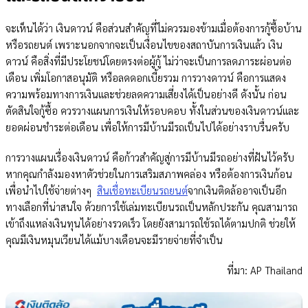
จะเห็นได้ว่า เงินดาวน์ คือส่วนสำคัญที่ไม่ควรมองข้ามเมื่อต้องการกู้ซื้อบ้าน
หรือรถยนต์ เพราะนอกจากจะเป็นเงื่อนไขของสถาบันการเงินแล้ว เงิน
ดาวน์ คือสิ่งที่มีประโยชน์โดยตรงต่อผู้กู้ ไม่ว่าจะเป็นการลดภาระผ่อนต่อ
เดือน เพิ่มโอกาสอนุมัติ หรือลดดอกเบี้ยรวม การวางดาวน์ คือการแสดง
ความพร้อมทางการเงินและช่วยลดความเสี่ยงได้เป็นอย่างดี ดังนั้น ก่อน
ตัดสินใจกู้ซื้อ ควรวางแผนการเงินให้รอบคอบ ทั้งในส่วนของเงินดาวน์และ
ยอดผ่อนชำระต่อเดือน เพื่อให้การมีบ้านมีรถเป็นไปได้อย่างราบรื่นครับ
การวางแผนเรื่องเงินดาวน์ คือก้าวสำคัญสู่การมีบ้านมีรถอย่างที่ฝันไว้ครับ
หากคุณกำลังมองหาตัวช่วยในการเสริมสภาพคล่อง หรือต้องการเงินก้อน
เพื่อนำไปใช้จ่ายต่างๆ
สินเชื่อทะเบียนรถยนต์
จากเงินติดล้ออาจเป็นอีก
ทางเลือกที่น่าสนใจ ด้วยการใช้เล่มทะเบียนรถเป็นหลักประกัน คุณสามารถ
เข้าถึงแหล่งเงินทุนได้อย่างรวดเร็ว โดยยังสามารถใช้รถได้ตามปกติ ช่วยให้
คุณมีเงินหมุนเวียนได้แม้บางเดือนจะมีรายจ่ายที่จำเป็น
ที่มา: AP Thailand