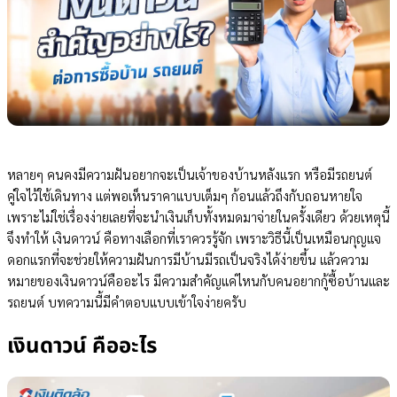
หลายๆ คนคงมีความฝันอยากจะเป็นเจ้าของบ้านหลังแรก หรือมีรถยนต์
คู่ใจไว้ใช้เดินทาง แต่พอเห็นราคาแบบเต็มๆ ก้อนแล้วถึงกับถอนหายใจ
เพราะไม่ใช่เรื่องง่ายเลยที่จะนำเงินเก็บทั้งหมดมาจ่ายในครั้งเดียว ด้วยเหตุนี้
จึงทำให้ เงินดาวน์ คือทางเลือกที่เราควรรู้จัก เพราะวิธีนี้เป็นเหมือนกุญแจ
ดอกแรกที่จะช่วยให้ความฝันการมีบ้านมีรถเป็นจริงได้ง่ายขึ้น แล้วความ
หมายของเงินดาวน์คืออะไร มีความสำคัญแค่ไหนกับคนอยากกู้ซื้อบ้านและ
รถยนต์ บทความนี้มีคำตอบแบบเข้าใจง่ายครับ
เงินดาวน์ คืออะไร