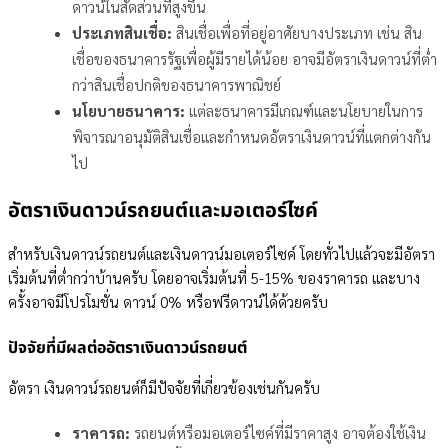
ดาวน์ในสัดส่วนที่สูงขึ้น
ประเภทสินเชื่อ:
สินเชื่อเพื่อที่อยู่อาศัยบางประเภท เช่น สิน
เชื่อของธนาคารรัฐเพื่อผู้มีรายได้น้อย อาจมีอัตราเงินดาวน์ที่ต่ำ
กว่าสินเชื่อปกติของธนาคารพาณิชย์
นโยบายธนาคาร:
แต่ละธนาคารมีเกณฑ์และนโยบายในการ
พิจารณาอนุมัติสินเชื่อและกำหนดอัตราเงินดาวน์ที่แตกต่างกัน
ไป
อัตราเงินดาวน์รถยนต์และมอเตอร์ไซค์
สำหรับเงินดาวน์รถยนต์และเงินดาวน์มอเตอร์ไซค์ โดยทั่วไปแล้วจะมีอัตรา
เริ่มต้นที่ต่ำกว่าบ้านครับ โดยอาจเริ่มต้นที่ 5-15% ของราคารถ และบาง
ครั้งอาจมีโปรโมชั่น ดาวน์ 0% หรือฟรีดาวน์ได้ด้วยครับ
ปัจจัยที่มีผลต่ออัตราเงินดาวน์รถยนต์
อัตรา เงินดาวน์รถยนต์ก็มีปัจจัยที่เกี่ยวข้องเช่นกันครับ
ราคารถ:
รถยนต์หรือมอเตอร์ไซค์ที่มีราคาสูง อาจต้องใช้เงิน