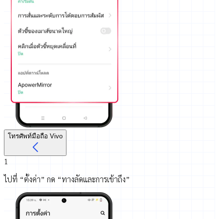
โทรศัพท์มือถือ Vivo
1
ไปที่ “ตั้งค่า” กด “ทางลัดและการเข้าถึง”