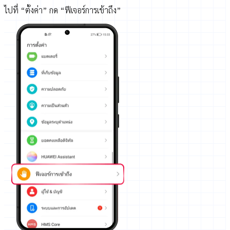
ไปที่ “ตั้งค่า” กด “ฟีเจอร์การเข้าถึง”