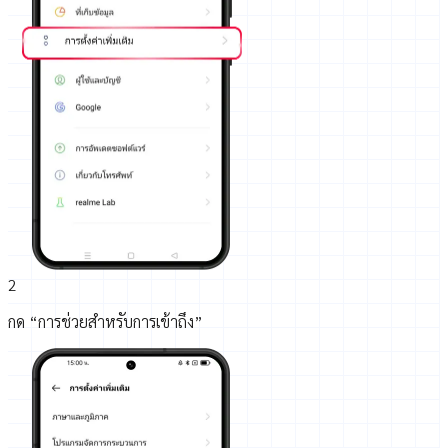
2
กด “การช่วยสำหรับการเข้าถึง”