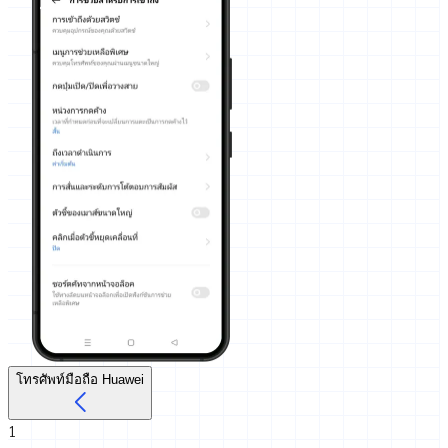
โทรศัพท์มือถือ Huawei
1