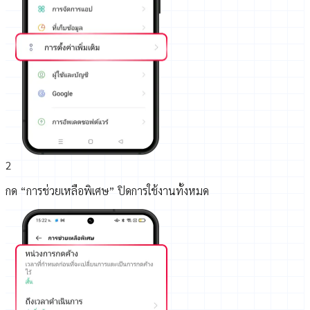
2
กด “การช่วยเหลือพิเศษ” ปิดการใช้งานทั้งหมด