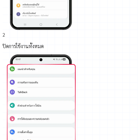
2
ปิดการใช้งานทั้งหมด