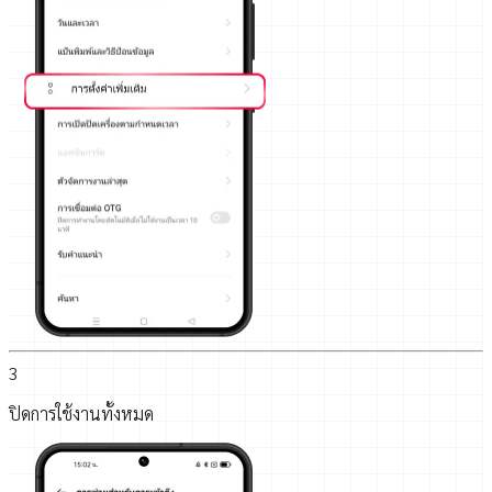
3
ปิดการใช้งานทั้งหมด