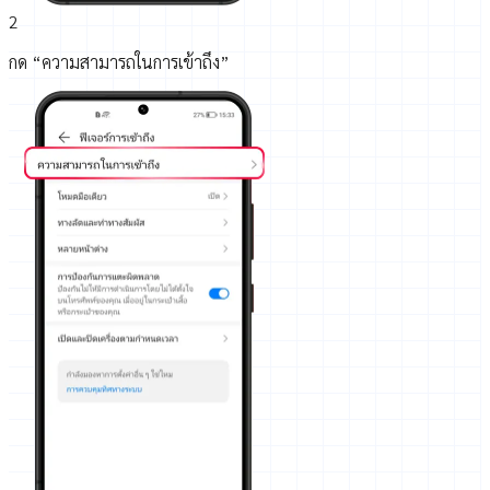
2
กด “ความสามารถในการเข้าถึง”