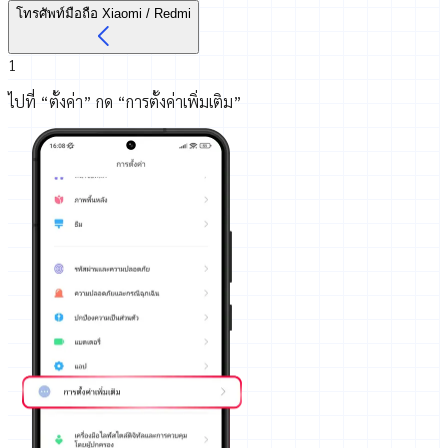
โทรศัพท์มือถือ Xiaomi / Redmi
1
ไปที่ “ตั้งค่า” กด “การตั้งค่าเพิ่มเติม”