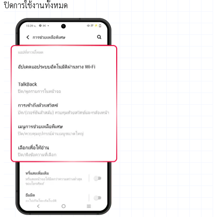
ปิดการใช้งานทั้งหมด