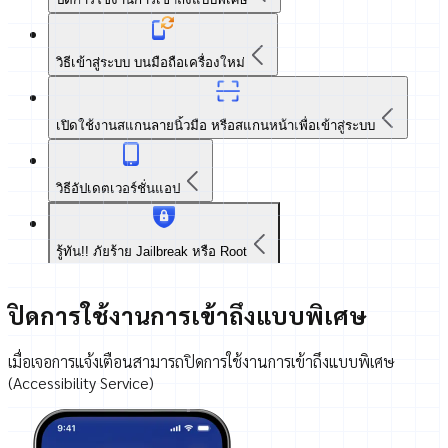
วิธีเข้าสู่ระบบ บนมือถือเครื่องใหม่
เปิดใช้งานสแกนลายนิ้วมือ
หรือสแกนหน้าเพื่อเข้าสู่ระบบ
วิธีอัปเดตเวอร์ชั่นแอป
รู้ทัน!! ภัยร้าย Jailbreak หรือ Root
ปิดการใช้งานการเข้าถึงแบบพิเศษ
เมื่อเจอการแจ้งเตือนสามารถปิดการใช้งานการเข้าถึงแบบพิเศษ
(Accessibility Service)