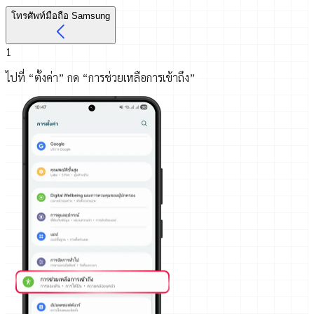
โทรศัพท์มือถือ Samsung
1
ไปที่ “ตั้งค่า” กด “การช่วยเหลือการเข้าถึง”