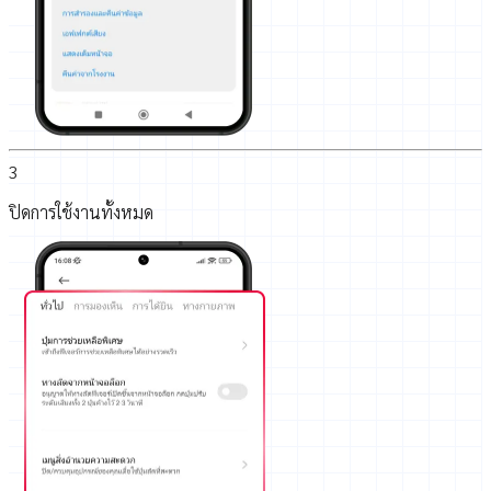
3
ปิดการใช้งานทั้งหมด