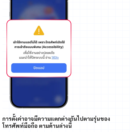
การตั้งค่าอาจมีความแตกต่างกันไปตามรุ่นของ
โทรศัพท์มือถือ ตามด้านล่างนี้