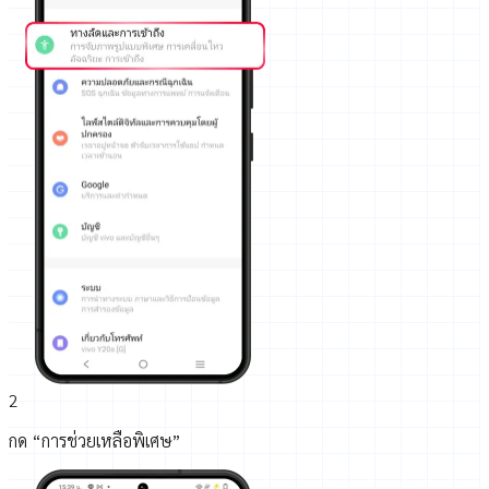
2
กด “การช่วยเหลือพิเศษ”