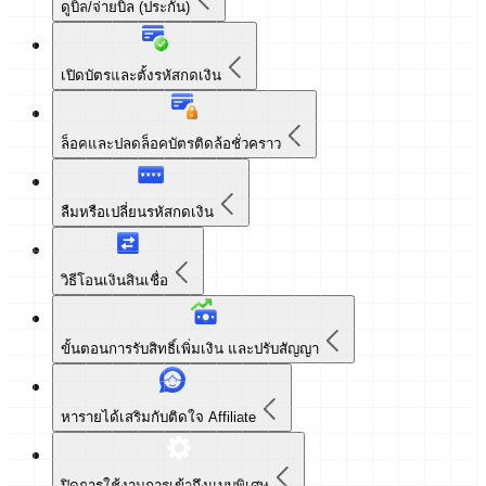
ดูบิล/จ่ายบิล (ประกัน)
เปิดบัตรและตั้งรหัสกดเงิน
ล็อคและปลดล็อคบัตรติดล้อชั่วคราว
ลืมหรือเปลี่ยนรหัสกดเงิน
วิธีโอนเงินสินเชื่อ
ขั้นตอนการรับสิทธิ์เพิ่มเงิน
และปรับสัญญา
หารายได้เสริมกับติดใจ Affiliate
ปิดการใช้งานการเข้าถึงแบบพิเศษ