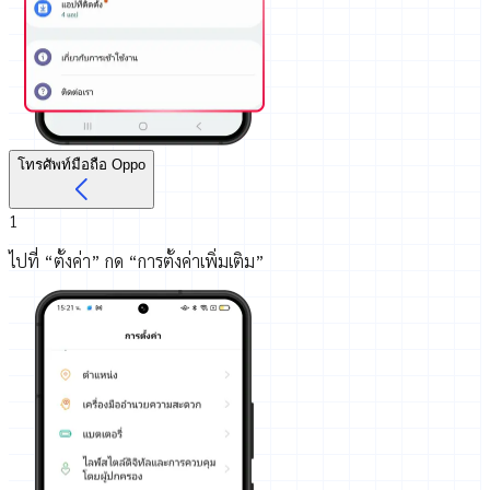
โทรศัพท์มือถือ Oppo
1
ไปที่ “ตั้งค่า” กด “การตั้งค่าเพิ่มเติม”