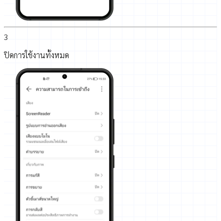
3
ปิดการใช้งานทั้งหมด