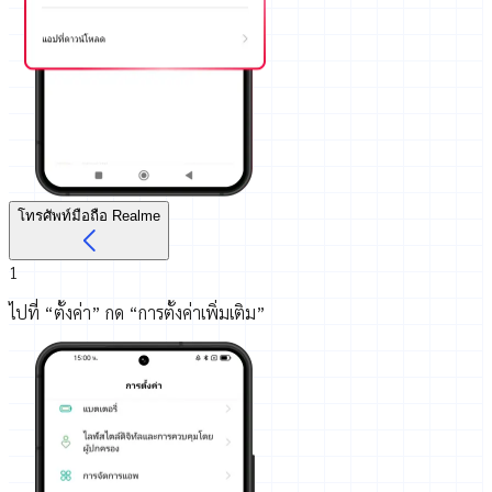
โทรศัพท์มือถือ Realme
1
ไปที่ “ตั้งค่า” กด “การตั้งค่าเพิ่มเติม”