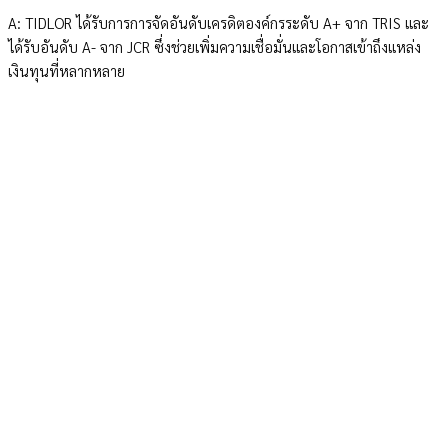
A: TIDLOR ได้รับการการจัดอันดับเครดิตองค์กรระดับ A+ จาก TRIS และ
ได้รับอันดับ A- จาก JCR ซึ่งช่วยเพิ่มความเชื่อมั่นและโอกาสเข้าถึงแหล่ง
เงินทุนที่หลากหลาย