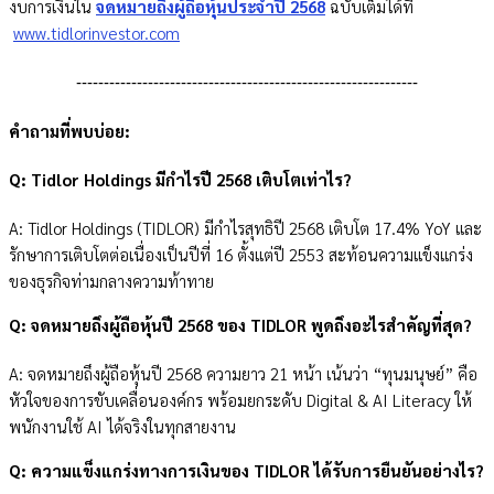
งบการเงินใน
จดหมายถึงผู้ถือหุ้นประจำปี 2568
ฉบับเต็มได้ที่
www.tidlorinvestor.com
--------------------------------------------------------------
คำถามที่พบบ่อย:
Q: Tidlor Holdings มีกำไรปี 2568 เติบโตเท่าไร?
A: Tidlor Holdings (TIDLOR) มีกำไรสุทธิปี 2568 เติบโต 17.4% YoY และ
รักษาการเติบโตต่อเนื่องเป็นปีที่ 16 ตั้งแต่ปี 2553 สะท้อนความแข็งแกร่ง
ของธุรกิจท่ามกลางความท้าทาย
Q: จดหมายถึงผู้ถือหุ้นปี 2568 ของ TIDLOR พูดถึงอะไรสำคัญที่สุด?
A: จดหมายถึงผู้ถือหุ้นปี 2568 ความยาว 21 หน้า เน้นว่า “ทุนมนุษย์” คือ
หัวใจของการขับเคลื่อนองค์กร พร้อมยกระดับ Digital & AI Literacy ให้
พนักงานใช้ AI ได้จริงในทุกสายงาน
Q: ความแข็งแกร่งทางการเงินของ TIDLOR ได้รับการยืนยันอย่างไร?