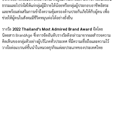
ธรรมและโปร่งใสให้แก่กลุ่มผู้มีรายได้น้อยหรือกลุ่มผู้ประกอบอาชีพอิสระ
และพร้อมส่งเสริมการเข้าถึงความคุ้มครองด้านประกันภัยให้กับผู้คน เพื่อ
ช่วยให้ผู้คนในสังคมมีชีวิตหมุนต่อได้อย่างยั่งยืน
รางวัล
2022 Thailand’s Most Admired Brand Award
จัดโดย
นิตยสาร BrandAge ซึ่งการจัดอันดับรางวัลดังกล่าวมาจากผลสำรวจความ
คิดเห็นของกลุ่มตัวอย่างผู้บริโภคทั่วประเทศ ที่มีความเชื่อถือและความไว้
วางใจต่อแบรนด์ชั้นนำในหมวดธุรกิจแต่ละประเภทของประเทศไทย