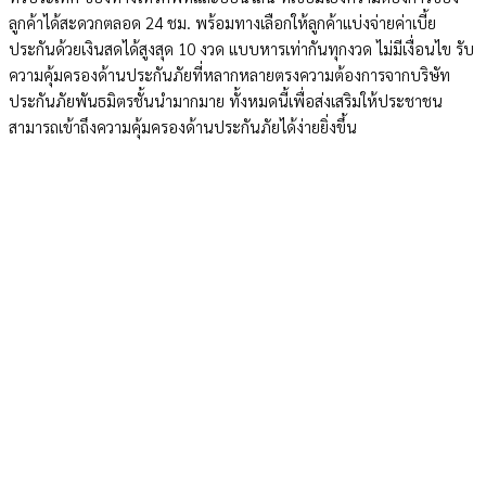
ลูกค้าได้สะดวกตลอด 24 ชม. พร้อมทางเลือกให้ลูกค้าแบ่งจ่ายค่าเบี้ย
ประกันด้วยเงินสด
ได้สูงสุด
10 งวด แบบหารเท่ากันทุกงวด ไม่มีเงื่อนไข รับ
ความคุ้มครองด้านประกันภัยที่หลากหลายตรงความต้องการจากบริษัท
ประกันภัยพันธมิตรชั้นนำมากมาย ทั้งหมดนี้เพื่อส่งเสริมให้ประชาชน
สามารถเข้าถึงความคุ้มครองด้านประกันภัยได้ง่ายยิ่งขึ้น