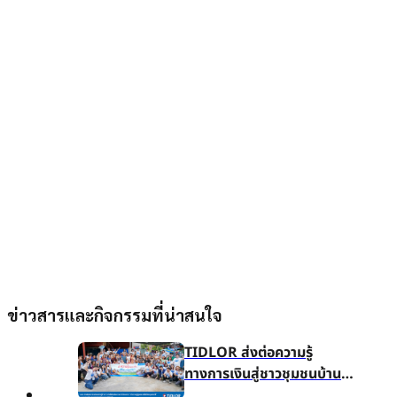
ข่าวสารและกิจกรรมที่น่าสนใจ
TIDLOR ส่งต่อความรู้
ทางการเงินสู่ชาวชุมชนบ้าน
น้ำใส จ.ร้อยเอ็ด เพื่อชีวิตหมุน