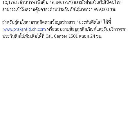
10,176.8 ล้านบาท เพิ่มขึ้น 16.4% (YoY) และยังช่วยส่งเสริมให้คนไทย
สามารถเข้าถึงความคุ้มครองด้านประกันภัยได้มากกว่า 999,000 ราย
สำหรับผู้สนใจสามารถติดตามข้อมูลข่าวสาร “ประกันติดโล่” ได้ที่
www.prakantidloh.com
หรือสอบถามข้อมูลผลิตภัณฑ์และรับบริการจาก
ประกันติดโล่เพิ่มเติมได้ที่ Call Center 1501 ตลอด 24 ชม.