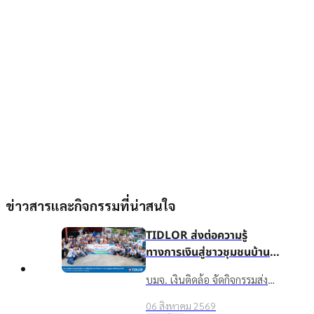
ข่าวสารและกิจกรรมที่น่าสนใจ
TIDLOR ส่งต่อความรู้
ทางการเงินสู่ชาวชุมชนบ้าน
น้ำใส จ.ร้อยเอ็ด เพื่อชีวิตหมุน
บมจ. เงินติดล้อ จัดกิจกรรมส่ง
ต่อได้
เสริมความรู้ทางการเงินใน
06 สิงหาคม 2569
โครงการ “นำความรู้สู่ชุมชน เพื่อ