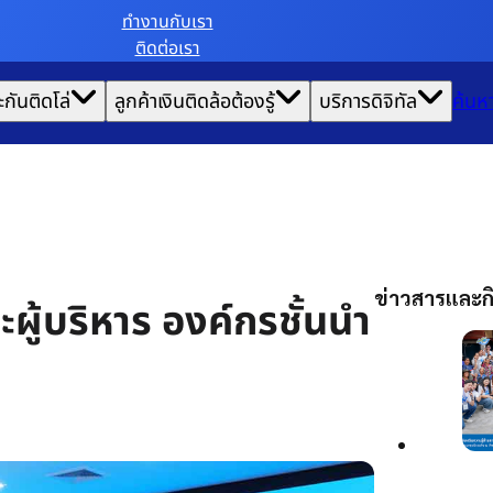
ทํางานกับเรา
ติดต่อเรา
ะกันติดโล่
ลูกค้าเงินติดล้อต้องรู้
บริการดิจิทัล
ค้นห
ข่าวสารและกิ
ะผู้บริหาร องค์กรชั้นนำ