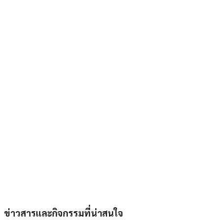
ข่าวสารและกิจกรรมที่น่าสนใจ