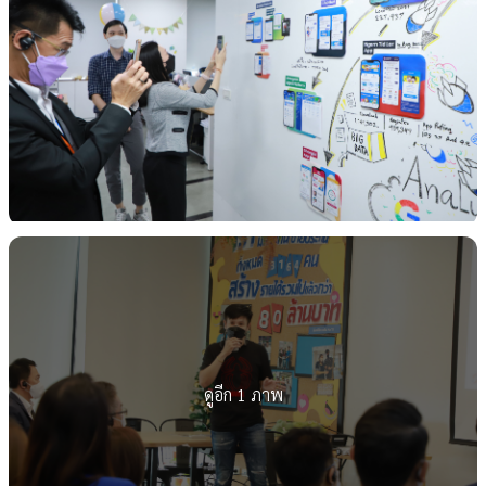
ดูอีก 1 ภาพ