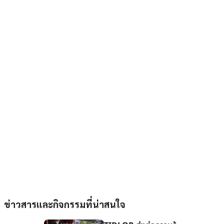
ข่าวสารและกิจกรรมที่น่าสนใจ