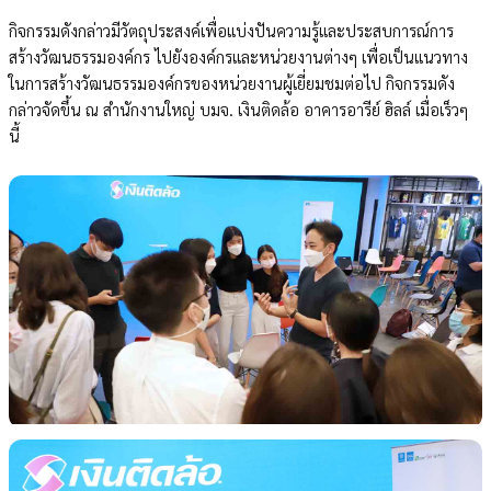
กิจกรรมดังกล่าวมีวัตถุประสงค์เพื่อแบ่งปันความรู้และประสบการณ์การ
สร้างวัฒนธรรมองค์กร ไปยังองค์กรและหน่วยงานต่างๆ เพื่อเป็นแนวทาง
ในการสร้างวัฒนธรรมองค์กรของหน่วยงานผู้เยี่ยมชมต่อไป กิจกรรมดัง
กล่าวจัดขึ้น ณ สำนักงานใหญ่ บมจ. เงินติดล้อ อาคารอารีย์ ฮิลล์ เมื่อเร็วๆ
นี้