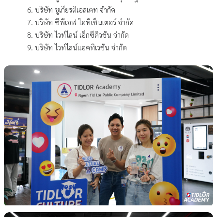
บริษัท ชูเกียรติเอสเตท จำกัด
บริษัท ซีพีเอฟ ไอทีเซ็นเตอร์ จำกัด
บริษัท ไวท์ไลน์ เอ็กซีคิวชัน จำกัด
บริษัท ไวท์ไลน์แอคทิเวชัน จำกัด