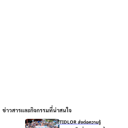
ข่าวสารและกิจกรรมที่น่าสนใจ
TIDLOR ส่งต่อความรู้