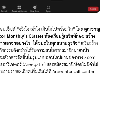
ซ็ปต์ “จริงใจ เข้าใจ เติบโตไปพร้อมกัน” โดย
คุณชาญ
r Monthly’s Classes ห้องเรียนรู้เสริมทักษะ สร้าง
การเจรจาอย่างไร ให้ชนะในทุกสนามธุรกิจ”
เสริมสร้าง
ยกิจกรรมดังกล่าวได้รับความสนใจจากสมาชิกนายหน้า
รมดังกล่าวจัดขึ้นในรูปแบบออนไลน์ผ่านช่องทาง Zoom
ูลอารีเกเตอร์ (Areegator) และสมัครสมาชิกโดยไม่มีค่าใช้
บถามรายละเอียดเพิ่มเติมได้ที่ Areegator call center