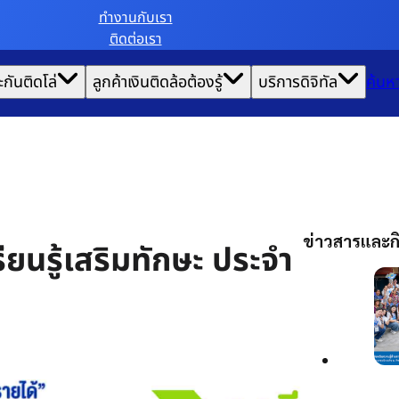
ทํางานกับเรา
ติดต่อเรา
ะกันติดโล่
ลูกค้าเงินติดล้อต้องรู้
บริการดิจิทัล
ค้นห
ข่าวสารและกิ
ียนรู้เสริมทักษะ ประจำ