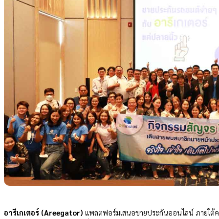
อารีเกเตอร์ (Areegator)
แพลตฟอร์มเสนอขายประกันออนไลน์ ภายใต้คอนเ