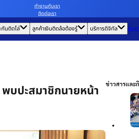
ทํางานกับเรา
ติดต่อเรา
ะกันติดโล่
ลูกค้าเงินติดล้อต้องรู้
บริการดิจิทัล
ค้นห
ข่าวสารและกิ
ร พบปะสมาชิกนายหน้า