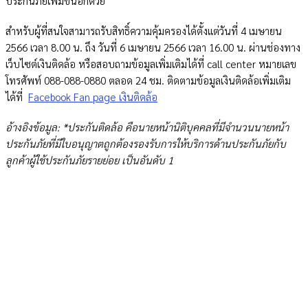
ประกันภัยเพิ่มขึ้นอีกด้วย
สำหรับผู้ที่สนใจสามารถรับสิทธิ์ความคุ้มครองได้ตั้งแต่วันที่ 4 เมษายน
2566 เวลา 8.00 น. ถึง วันที่ 6 เมษายน 2566 เวลา 16.00 น. ผ่านช่องทาง
เว็บไซต์เงินติดล้อ หรือสอบถามข้อมูลเพิ่มเติมได้ที่ call center หมายเลข
โทรศัพท์
088-088-0880
ตลอด 24 ชม. ติดตามข้อมูลเงินติดล้อเพิ่มเติม
ได้ที่
Facebook Fan page เงินติดล้อ
อ้างอิงข้อมูล: *ประกันติดล้อ คือนายหน้านิติบุคคลที่มีจำนวนนายหน้า
ประกันภัยที่มีใบอนุญาตถูกต้องรองรับการให้บริการด้าน
ประกันภัย
กับ
ลูกค้าผู้ใช้ประกันภัยรายย่อย เป็นอันดับ 1