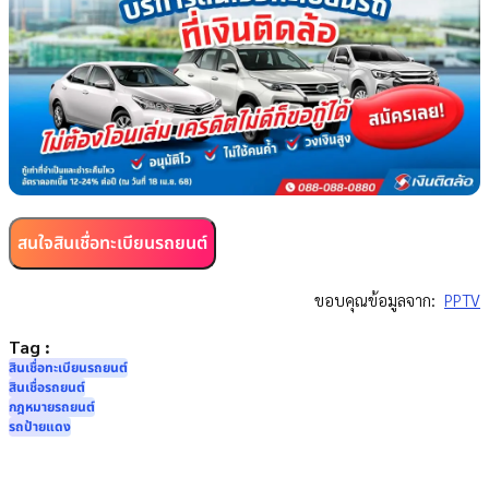
สนใจสินเชื่อทะเบียนรถยนต์
ขอบคุณข้อมูลจาก:
PPTV
Tag :
สินเชื่อทะเบียนรถยนต์
สินเชื่อรถยนต์
กฎหมายรถยนต์
รถป้ายแดง