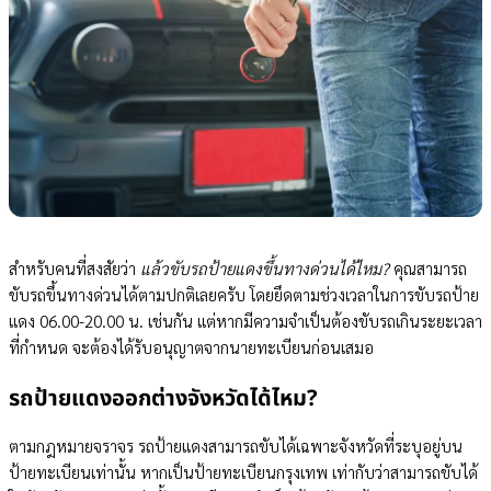
สำหรับคนที่สงสัยว่า
แล้วขับรถป้ายแดงขึ้นทางด่วนได้ไหม?
คุณสามารถ
ขับรถขึ้นทางด่วนได้ตามปกติเลยครับ โดยยึดตามช่วงเวลาในการขับรถป้าย
แดง 06.00-20.00 น. เช่นกัน แต่หากมีความจำเป็นต้องขับรถเกินระยะเวลา
ที่กำหนด จะต้องได้รับอนุญาตจากนายทะเบียนก่อนเสมอ
รถป้ายแดงออกต่างจังหวัดได้ไหม?
ตามกฎหมายจราจร รถป้ายแดงสามารถขับได้เฉพาะจังหวัดที่ระบุอยู่บน
ป้ายทะเบียนเท่านั้น หากเป็นป้ายทะเบียนกรุงเทพ เท่ากับว่าสามารถขับได้