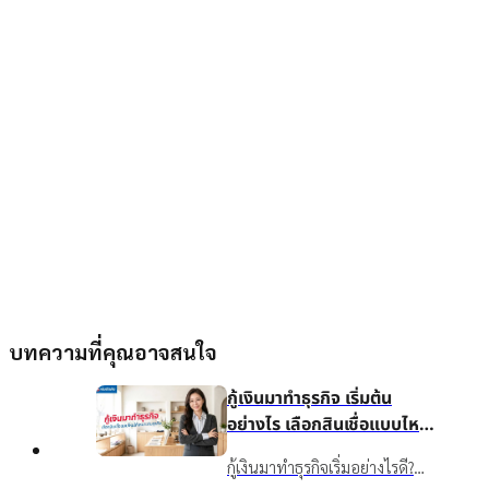
บทความที่คุณอาจสนใจ
กู้เงินมาทำธุรกิจ เริ่มต้น
อย่างไร เลือกสินเชื่อแบบไหน
ให้เหมาะกับธุรกิจ
กู้เงินมาทำธุรกิจเริ่มอย่างไรดี?