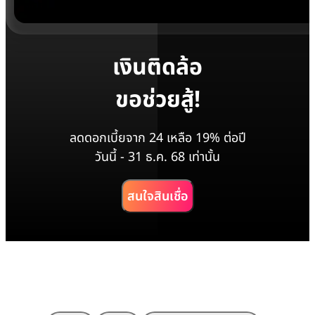
เงินติดล้อ
ขอช่วยสู้!
ลดดอกเบี้ยจาก 24 เหลือ 19% ต่อปี
วันนี้ - 31 ธ.ค. 68 เท่านั้น
สนใจสินเชื่อ
วิดีโอเงินติดล้อ